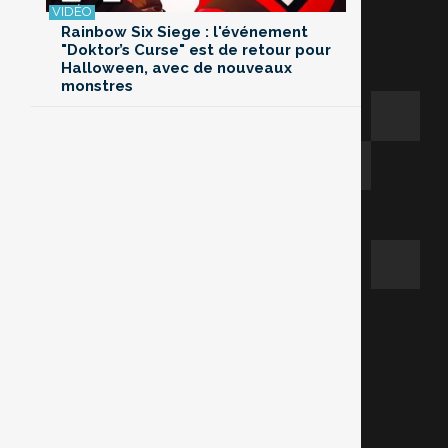
Rainbow Six Siege : l'événement
"Doktor’s Curse" est de retour pour
Halloween, avec de nouveaux
monstres