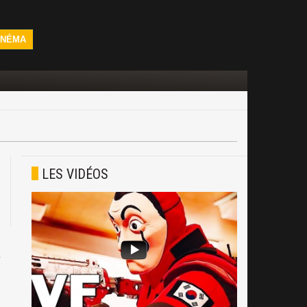
INÉMA
LES VIDÉOS