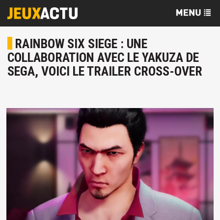
RAINBOW SIX SIEGE : UNE
COLLABORATION AVEC LE YAKUZA DE
SEGA, VOICI LE TRAILER CROSS-OVER