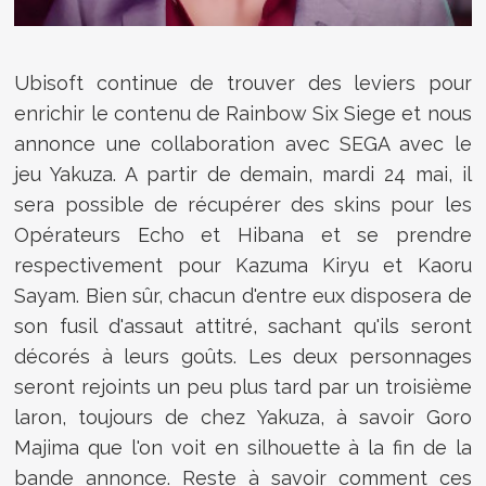
Ubisoft continue de trouver des leviers pour
enrichir le contenu de Rainbow Six Siege et nous
annonce une collaboration avec SEGA avec le
jeu Yakuza. A partir de demain, mardi 24 mai, il
sera possible de récupérer des skins pour les
Opérateurs Echo et Hibana et se prendre
respectivement pour Kazuma Kiryu et Kaoru
Sayam. Bien sûr, chacun d'entre eux disposera de
son fusil d'assaut attitré, sachant qu'ils seront
décorés à leurs goûts. Les deux personnages
seront rejoints un peu plus tard par un troisième
laron, toujours de chez Yakuza, à savoir Goro
Majima que l'on voit en silhouette à la fin de la
bande annonce. Reste à savoir comment ces