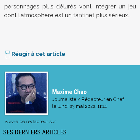
personnages plus délurés vont intégrer un jeu
dont l'atmosphère est un tantinet plus sérieux...
Réagir à cet article
Maxime Chao
Journaliste / Rédacteur en Chef
le
lundi 23 mai 2022, 11:14
Suivre ce rédacteur sur
SES DERNIERS ARTICLES