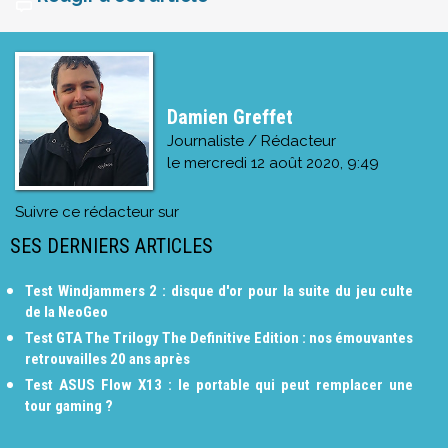
Damien Greffet
Journaliste / Rédacteur
le
mercredi 12 août 2020, 9:49
Suivre ce rédacteur sur
SES DERNIERS ARTICLES
Test Windjammers 2 : disque d'or pour la suite du jeu culte
de la NeoGeo
Test GTA The Trilogy The Definitive Edition : nos émouvantes
retrouvailles 20 ans après
Test ASUS Flow X13 : le portable qui peut remplacer une
tour gaming ?