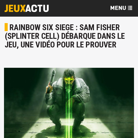
RAINBOW SIX SIEGE : SAM FISHER
(SPLINTER CELL) DÉBARQUE DANS LE
JEU, UNE VIDÉO POUR LE PROUVER