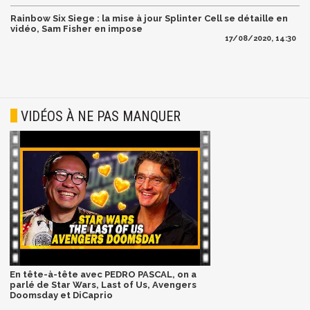
Rainbow Six Siege : la mise à jour Splinter Cell se détaille en
vidéo, Sam Fisher en impose
17/08/2020, 14:30
VIDÉOS À NE PAS MANQUER
En tête-à-tête avec PEDRO PASCAL, on a
parlé de Star Wars, Last of Us, Avengers
Doomsday et DiCaprio