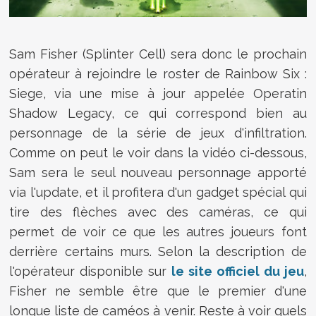
Sam Fisher (Splinter Cell) sera donc le prochain
opérateur à rejoindre le roster de Rainbow Six :
Siege, via une mise à jour appelée Operatin
Shadow Legacy, ce qui correspond bien au
personnage de la série de jeux d'infiltration.
Comme on peut le voir dans la vidéo ci-dessous,
Sam sera le seul nouveau personnage apporté
via l'update, et il profitera d'un gadget spécial qui
tire des flèches avec des caméras, ce qui
permet de voir ce que les autres joueurs font
derrière certains murs. Selon la description de
l'opérateur disponible sur
le site officiel du jeu
,
Fisher ne semble être que le premier d'une
longue liste de caméos à venir. Reste à voir quels