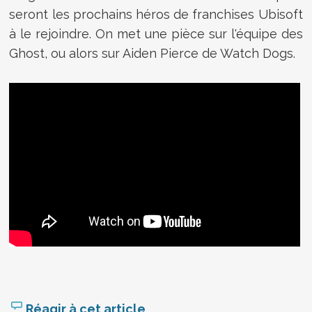
seront les prochains héros de franchises Ubisoft
à le rejoindre. On met une pièce sur l'équipe des
Ghost, ou alors sur Aiden Pierce de Watch Dogs.
Réagir à cet article