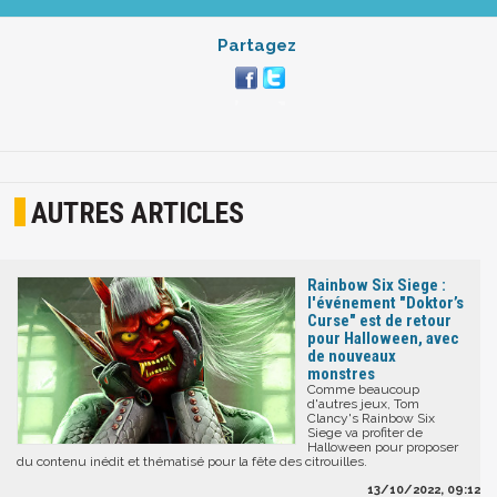
Partagez
AUTRES ARTICLES
Rainbow Six Siege :
l'événement "Doktor’s
Curse" est de retour
pour Halloween, avec
de nouveaux
monstres
Comme beaucoup
d'autres jeux, Tom
Clancy's Rainbow Six
Siege va profiter de
Halloween pour proposer
du contenu inédit et thématisé pour la fête des citrouilles.
13/10/2022, 09:12