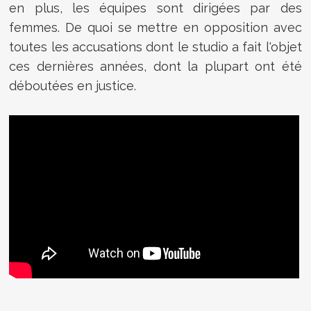
en plus, les équipes sont dirigées par des
femmes. De quoi se mettre en opposition avec
toutes les accusations dont le studio a fait l'objet
ces dernières années, dont la plupart ont été
déboutées en justice.