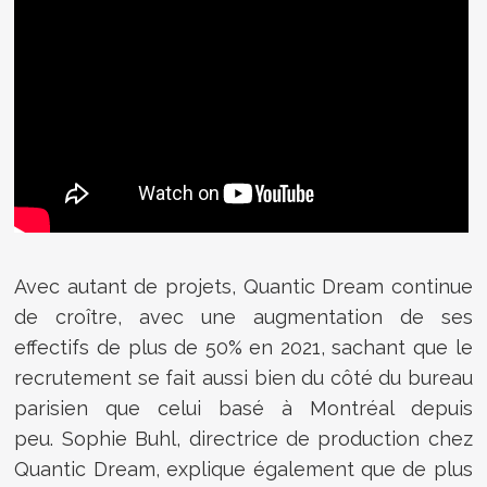
Avec autant de projets, Quantic Dream continue
de croître, avec une augmentation de ses
effectifs de plus de 50% en 2021, sachant que le
recrutement se fait aussi bien du côté du bureau
parisien que celui basé à Montréal depuis
peu. Sophie Buhl, directrice de production chez
Quantic Dream, explique également que de plus