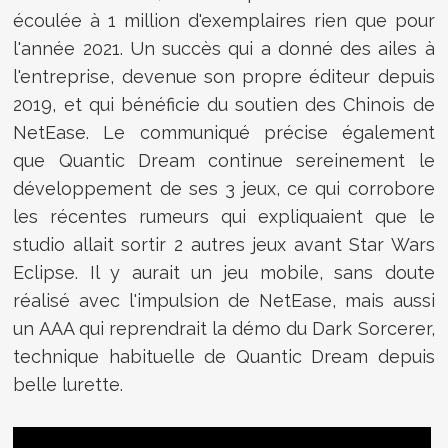
écoulée à 1 million d'exemplaires rien que pour
l'année 2021. Un succès qui a donné des ailes à
l'entreprise, devenue son propre éditeur depuis
2019, et qui bénéficie du soutien des Chinois de
NetEase. Le communiqué précise également
que Quantic Dream continue sereinement le
développement de ses 3 jeux, ce qui corrobore
les récentes rumeurs qui expliquaient que le
studio allait sortir 2 autres jeux avant Star Wars
Eclipse. Il y aurait un jeu mobile, sans doute
réalisé avec l'impulsion de NetEase, mais aussi
un AAA qui reprendrait la démo du Dark Sorcerer,
technique habituelle de Quantic Dream depuis
belle lurette.