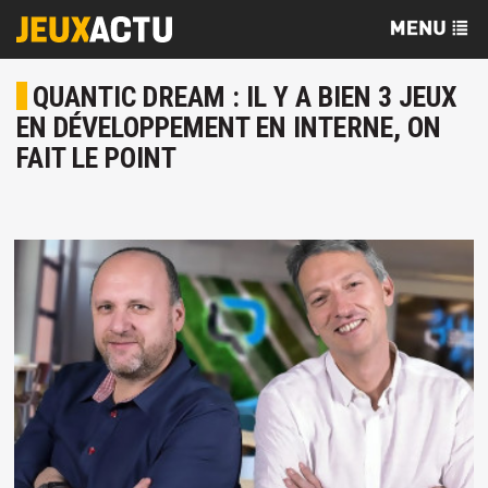
QUANTIC DREAM : IL Y A BIEN 3 JEUX
EN DÉVELOPPEMENT EN INTERNE, ON
FAIT LE POINT