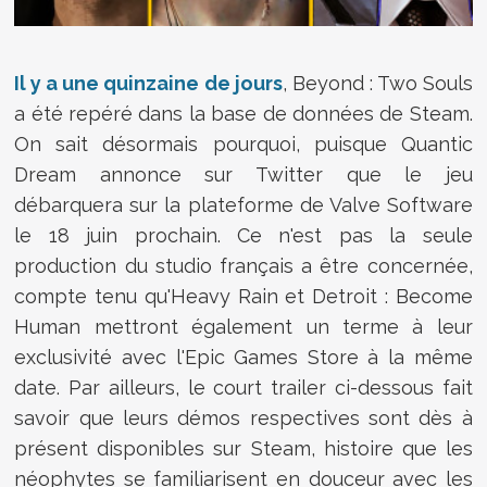
Il y a une quinzaine de jours
, Beyond : Two Souls
a été repéré dans la base de données de Steam.
On sait désormais pourquoi, puisque Quantic
Dream annonce sur Twitter que le jeu
débarquera sur la plateforme de Valve Software
le 18 juin prochain. Ce n'est pas la seule
production du studio français a être concernée,
compte tenu qu'Heavy Rain et Detroit : Become
Human mettront également un terme à leur
exclusivité avec l'Epic Games Store à la même
date. Par ailleurs, le court trailer ci-dessous fait
savoir que leurs démos respectives sont dès à
présent disponibles sur Steam, histoire que les
néophytes se familiarisent en douceur avec les