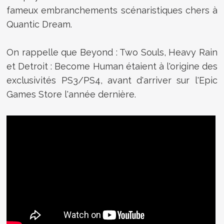
fameux embranchements scénaristiques chers à
Quantic Dream.
On rappelle que Beyond : Two Souls, Heavy Rain
et Detroit : Become Human étaient à l'origine des
exclusivités PS3/PS4, avant d'arriver sur l'Epic
Games Store l'année dernière.