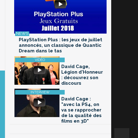
PlayStation Plus : les jeux de juillet
annoncés, un classique de Quantic
Dream dans le tas
David Cage,
Légion d'Honneur
: découvrez son
discours
David Cage :
"avec la PS4, on
va se rapprocher
de la qualité des
films en 3D"