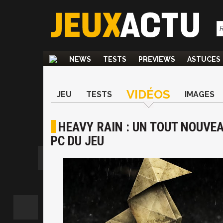
NEWS
TESTS
PREVIEWS
ASTUCES
VIDÉOS
JEU
TESTS
IMAGES
HEAVY RAIN : UN TOUT NOUVEA
PC DU JEU