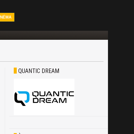
INÉMA
QUANTIC DREAM