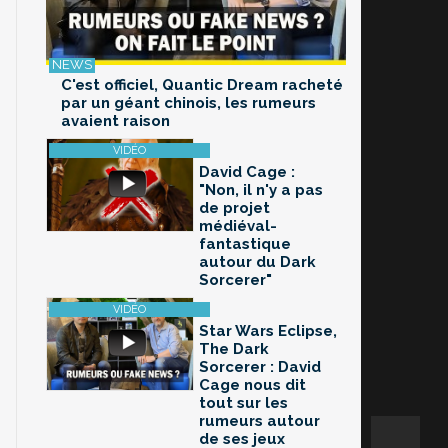
C'est officiel, Quantic Dream racheté
par un géant chinois, les rumeurs
avaient raison
David Cage :
"Non, il n'y a pas
de projet
médiéval-
fantastique
autour du Dark
Sorcerer"
Star Wars Eclipse,
The Dark
Sorcerer : David
Cage nous dit
tout sur les
rumeurs autour
de ses jeux