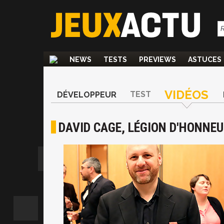
NEWS
TESTS
PREVIEWS
ASTUCES
VIDÉOS
TEST
DÉVELOPPEUR
DAVID CAGE, LÉGION D'HONNE