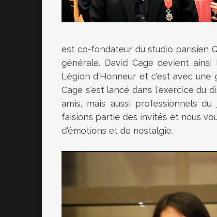
est co-fondateur du studio parisien 
générale. David Cage devient ainsi 
Légion d'Honneur et c'est avec une g
Cage s'est lancé dans l'exercice du d
amis, mais aussi professionnels du
faisions partie des invités et nous vo
d'émotions et de nostalgie.