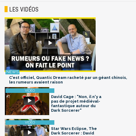
LES VIDÉOS
C'est officiel, Quantic Dream racheté par un géant chinois,
les rumeurs avaient raison
David Cage : "Non, il n'y a
pas de projet médiéval-
fantastique autour du
Dark Sorcerer"
Star Wars Eclipse, The
Dark Sorcerer : David