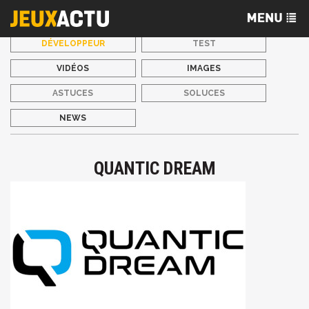
DÉVELOPPEUR
TEST
VIDÉOS
IMAGES
ASTUCES
SOLUCES
NEWS
QUANTIC DREAM