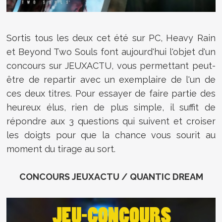
Sortis tous les deux cet été sur PC, Heavy Rain
et Beyond Two Souls font aujourd'hui l'objet d'un
concours sur JEUXACTU, vous permettant peut-
être de repartir avec un exemplaire de l'un de
ces deux titres. Pour essayer de faire partie des
heureux élus, rien de plus simple, il suffit de
répondre aux 3 questions qui suivent et croiser
les doigts pour que la chance vous sourit au
moment du tirage au sort.
CONCOURS JEUXACTU / QUANTIC DREAM