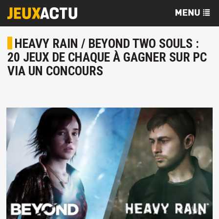
HEAVY RAIN / BEYOND TWO SOULS :
20 JEUX DE CHAQUE À GAGNER SUR PC
VIA UN CONCOURS