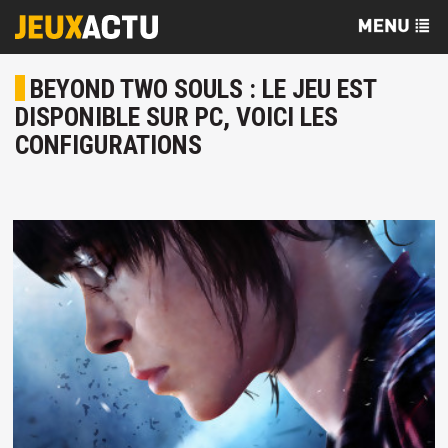
BEYOND TWO SOULS : LE JEU EST
DISPONIBLE SUR PC, VOICI LES
CONFIGURATIONS