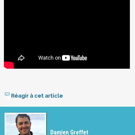
Réagir à cet article
Damien Greffet