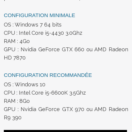
CONFIGURATION MINIMALE
OS : Windows 7 64 bits
CPU : Intel Core i5-4430 3.0Ghz
RAM : 4Go
GPU : Nvidia GeForce GTX 660 ou AMD Radeon
HD 7870
CONFIGURATION RECOMMANDÉE
OS : Windows 10
CPU : Intel Core i5-6600K 3.5Ghz
RAM : 8Go
GPU : Nvidia GeForce GTX 970 ou AMD Radeon
R9 390