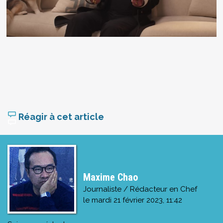
Réagir à cet article
Maxime Chao
Journaliste / Rédacteur en Chef
le
mardi 21 février 2023, 11:42