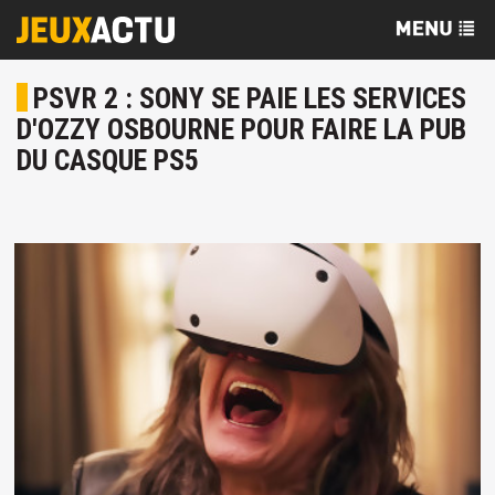
PSVR 2 : SONY SE PAIE LES SERVICES
D'OZZY OSBOURNE POUR FAIRE LA PUB
DU CASQUE PS5