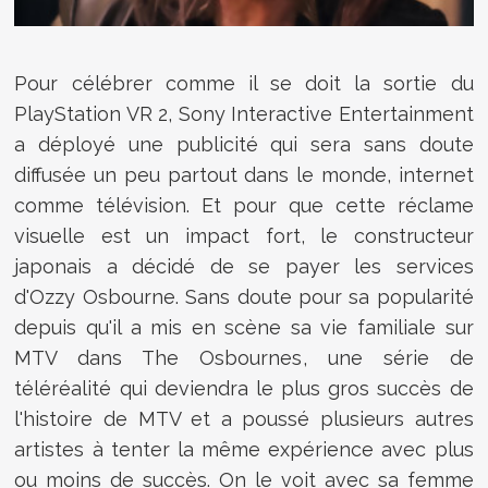
Pour célébrer comme il se doit la sortie du
PlayStation VR 2, Sony Interactive Entertainment
a déployé une publicité qui sera sans doute
diffusée un peu partout dans le monde, internet
comme télévision. Et pour que cette réclame
visuelle est un impact fort, le constructeur
japonais a décidé de se payer les services
d'Ozzy Osbourne. Sans doute pour sa popularité
depuis qu'il a mis en scène sa vie familiale sur
MTV dans The Osbournes, une
série de
téléréalité qui deviendra le plus gros succès de
l'histoire de MTV et a poussé plusieurs autres
artistes à tenter la même expérience avec plus
ou moins de succès. On le voit avec sa femme