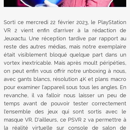
Sorti ce mercredi 22 février 2023, le PlayStation
VR 2 vient enfin d'arriver à la rédaction de
Jeuxactu. Une réception tardive par rapport au
reste des autres médias, mais notre exemplaire
était visiblement bloqué quelque part dans un
vortex inextricable. Mais après moult péripéties,
on peut enfin vous offrir notre unboxing à nous,
avec gants blancs, résolution 4K et plans macro
pour examiner l'appareil sous tous les angles. En
revanche, il va falloir nous laisser un peu de
temps avant de pouvoir tester correctement
l'ensemble des jeux qui sont sortis avec le
masque VR. D'ailleurs, ce PSVR 2 va permettre à
la réalité virtuelle sur console de salon de