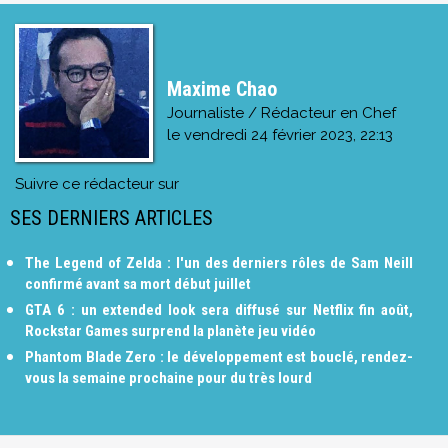
Maxime Chao
Journaliste / Rédacteur en Chef
le
vendredi 24 février 2023, 22:13
Suivre ce rédacteur sur
SES DERNIERS ARTICLES
The Legend of Zelda : l'un des derniers rôles de Sam Neill
confirmé avant sa mort début juillet
GTA 6 : un extended look sera diffusé sur Netflix fin août,
Rockstar Games surprend la planète jeu vidéo
Phantom Blade Zero : le développement est bouclé, rendez-
vous la semaine prochaine pour du très lourd