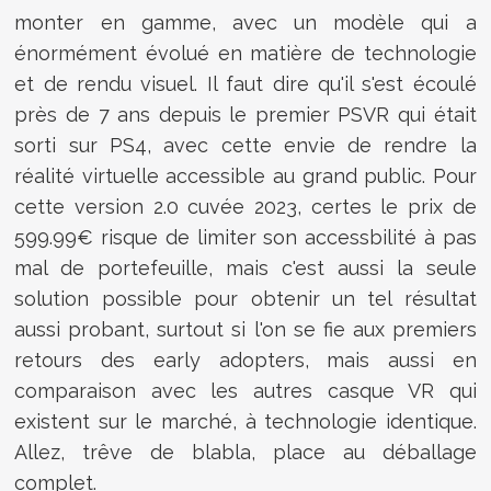
monter en gamme, avec un modèle qui a
énormément évolué en matière de technologie
et de rendu visuel. Il faut dire qu'il s'est écoulé
près de 7 ans depuis le premier PSVR qui était
sorti sur PS4, avec cette envie de rendre la
réalité virtuelle accessible au grand public. Pour
cette version 2.0 cuvée 2023, certes le prix de
599.99€ risque de limiter son accessbilité à pas
mal de portefeuille, mais c'est aussi la seule
solution possible pour obtenir un tel résultat
aussi probant, surtout si l'on se fie aux premiers
retours des early adopters, mais aussi en
comparaison avec les autres casque VR qui
existent sur le marché, à technologie identique.
Allez, trêve de blabla, place au déballage
complet.