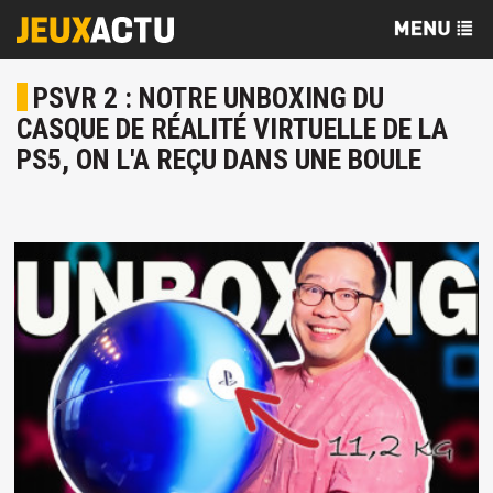
PSVR 2 : NOTRE UNBOXING DU
CASQUE DE RÉALITÉ VIRTUELLE DE LA
PS5, ON L'A REÇU DANS UNE BOULE