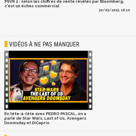
PSVR 2 : selon les chiffres de vente révélés par Bloomberg,
c'est un échec commercial
30/03/2023, 16:10
VIDÉOS À NE PAS MANQUER
En tête-à-tête avec PEDRO PASCAL, on a
parlé de Star Wars, Last of Us, Avengers
Doomsday et DiCaprio