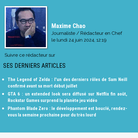
Maxime Chao
Journaliste / Rédacteur en Chef
le
lundi 24 juin 2024, 12:19
Suivre ce rédacteur sur
SES DERNIERS ARTICLES
The Legend of Zelda : l'un des derniers rôles de Sam Neill
confirmé avant sa mort début juillet
GTA 6 : un extended look sera diffusé sur Netflix fin août,
Rockstar Games surprend la planète jeu vidéo
Phantom Blade Zero : le développement est bouclé, rendez-
vous la semaine prochaine pour du très lourd