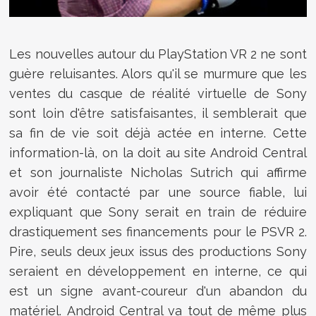
Les nouvelles autour du PlayStation VR 2 ne sont
guère reluisantes. Alors qu'il se murmure que les
ventes du casque de réalité virtuelle de Sony
sont loin d'être satisfaisantes, il semblerait que
sa fin de vie soit déjà actée en interne. Cette
information-là, on la doit au site Android Central
et son journaliste Nicholas Sutrich qui affirme
avoir été contacté par une source fiable, lui
expliquant que Sony serait en train de réduire
drastiquement ses financements pour le PSVR 2.
Pire, seuls deux jeux issus des productions Sony
seraient en développement en interne, ce qui
est un signe avant-coureur d'un abandon du
matériel. Android Central va tout de même plus