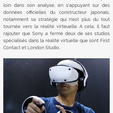
loin dans son analyse, en s'appuyant sur des
données officielles du constructeur japonais,
notamment sa stratégie qui n'est plus du tout
tournée vers la réalité virteuelle. A cela, il faut
rajouter que Sony a fermé deux de ses studios
spécialisés dans la réalité virtuelle que sont First
Contact et London Studio.