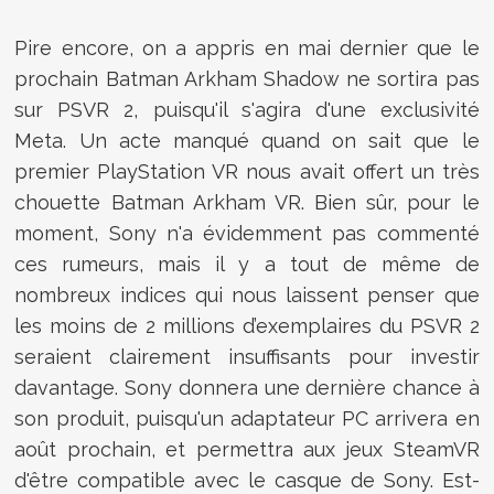
Pire encore, on a appris en mai dernier que le
prochain Batman Arkham Shadow ne sortira pas
sur PSVR 2, puisqu'il s'agira d'une exclusivité
Meta. Un acte manqué quand on sait que le
premier PlayStation VR nous avait offert un très
chouette Batman Arkham VR. Bien sûr, pour le
moment, Sony n'a évidemment pas commenté
ces rumeurs, mais il y a tout de même de
nombreux indices qui nous laissent penser que
les moins de 2 millions d’exemplaires du PSVR 2
seraient clairement insuffisants pour investir
davantage. Sony donnera une dernière chance à
son produit, puisqu'un adaptateur PC arrivera en
août prochain, et permettra aux jeux SteamVR
d'être compatible avec le casque de Sony. Est-