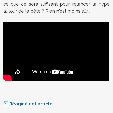
ce que ce sera suffisant pour relancer la hype
autour de la bête ? Rien n'est moins sûr...
Réagir à cet article