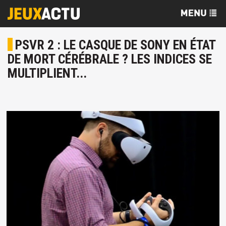
PSVR 2 : LE CASQUE DE SONY EN ÉTAT
DE MORT CÉRÉBRALE ? LES INDICES SE
MULTIPLIENT...