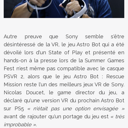
Autre preuve que Sony semble s'être
désintéressé de la VR, le jeu Astro Bot qui a été
dévoilé lors d'un State of Play et présenté en
hands-on à la presse lors de la Summer Games
Fest n'est même pas compatible avec le casque
PSVR 2, alors que le jeu Astro Bot : Rescue
Mission reste l'un des meilleurs jeux VR de Sony.
Nicolas Doucet, le game director du jeu, a
déclaré qu'une version VR du prochain Astro Bot
sur PS5
« n'était pas une option envisagée »
avant de rajouter
qu'un portage du jeu est
« très
improbable ».