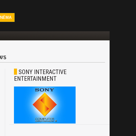
INÉMA
WS
SONY INTERACTIVE
ENTERTAINMENT