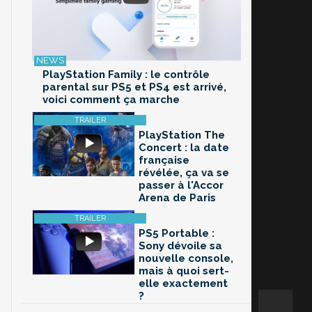
PlayStation Family : le contrôle
parental sur PS5 et PS4 est arrivé,
voici comment ça marche
PlayStation The
Concert : la date
française
révélée, ça va se
passer à l'Accor
Arena de Paris
PS5 Portable :
Sony dévoile sa
nouvelle console,
mais à quoi sert-
elle exactement
?