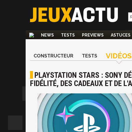
NEWS
TESTS
PREVIEWS
ASTUCES
VIDÉOS
CONSTRUCTEUR
TESTS
PLAYSTATION STARS : SONY 
FIDÉLITÉ, DES CADEAUX ET DE L