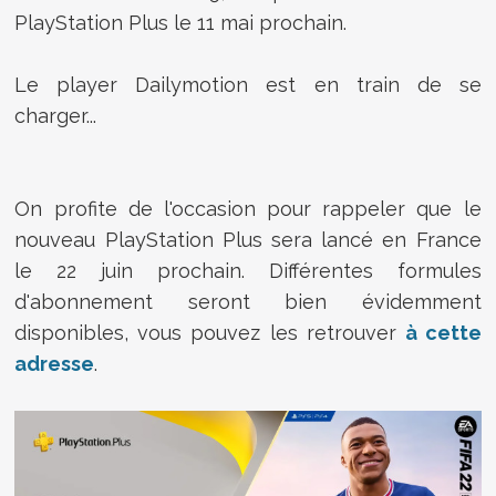
PlayStation Plus le 11 mai prochain.
Le player Dailymotion est en train de se
charger...
On profite de l'occasion pour rappeler que le
nouveau PlayStation Plus sera lancé en France
le 22 juin prochain. Différentes formules
d'abonnement seront bien évidemment
disponibles, vous pouvez les retrouver
à cette
adresse
.