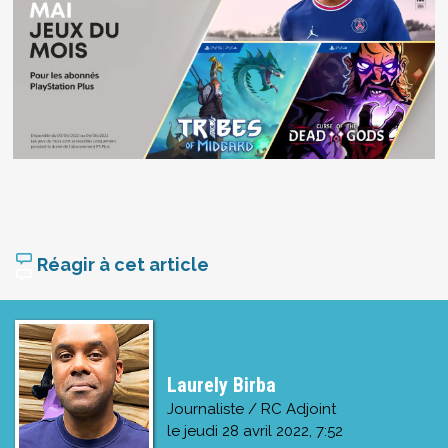
Réagir à cet article
Laurely Birba
Journaliste / RC Adjoint
le
jeudi 28 avril 2022, 7:52