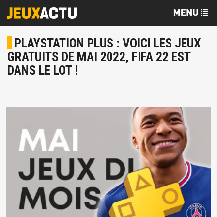
PLAYSTATION PLUS : VOICI LES JEUX
GRATUITS DE MAI 2022, FIFA 22 EST
DANS LE LOT !