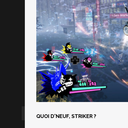
QUOI D'NEUF, STRIKER ?