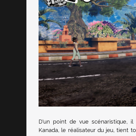
D'un point de vue scénaristique, il
Kanada, le réalisateur du jeu, tient 