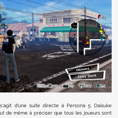
 s'agit d'une suite directe à Persona 5. Daisuke
tout de même à préciser que tous les joueurs sont