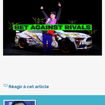
Réagir à cet article