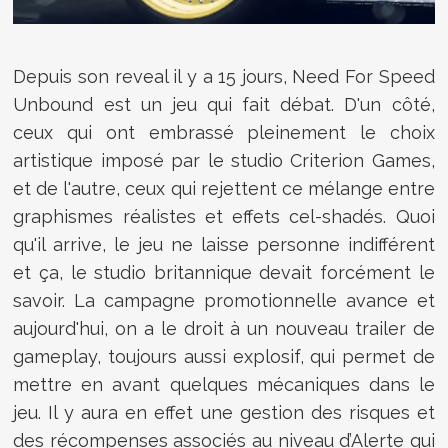
Depuis son reveal il y a 15 jours, Need For Speed
Unbound est un jeu qui fait débat. D'un côté,
ceux qui ont embrassé pleinement le choix
artistique imposé par le studio Criterion Games,
et de l'autre, ceux qui rejettent ce mélange entre
graphismes réalistes et effets cel-shadés. Quoi
qu'il arrive, le jeu ne laisse personne indifférent
et ça, le studio britannique devait forcément le
savoir. La campagne promotionnelle avance et
aujourd'hui, on a le droit à un nouveau trailer de
gameplay, toujours aussi explosif, qui permet de
mettre en avant quelques mécaniques dans le
jeu. Il y aura en effet une gestion des risques et
des récompenses associés au niveau d’Alerte qui