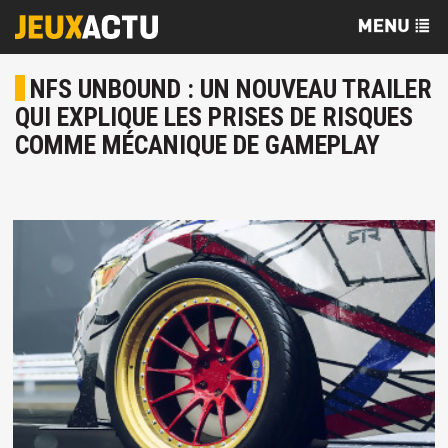
NFS UNBOUND : UN NOUVEAU TRAILER
QUI EXPLIQUE LES PRISES DE RISQUES
COMME MÉCANIQUE DE GAMEPLAY