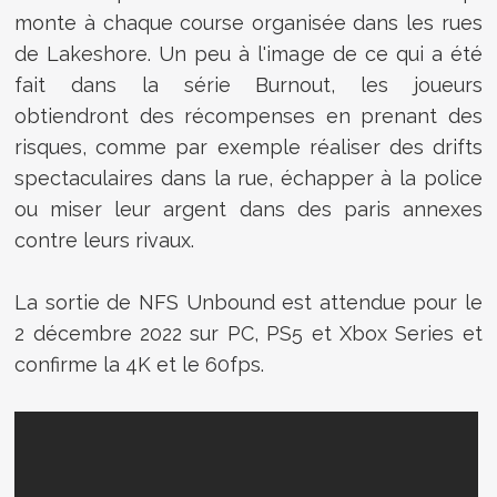
monte à chaque course organisée dans les rues
de Lakeshore. Un peu à l'image de ce qui a été
fait dans la série Burnout, les joueurs
obtiendront des récompenses en prenant des
risques, comme par exemple réaliser des drifts
spectaculaires dans la rue, échapper à la police
ou miser leur argent dans des paris annexes
contre leurs rivaux.
La sortie de NFS Unbound est attendue pour le
2 décembre 2022 sur PC, PS5 et Xbox Series et
confirme la 4K et le 60fps.