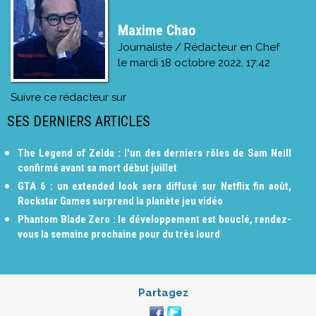
Maxime Chao
Journaliste / Rédacteur en Chef
le
mardi 18 octobre 2022, 17:42
Suivre ce rédacteur sur
SES DERNIERS ARTICLES
The Legend of Zelda : l'un des derniers rôles de Sam Neill
confirmé avant sa mort début juillet
GTA 6 : un extended look sera diffusé sur Netflix fin août,
Rockstar Games surprend la planète jeu vidéo
Phantom Blade Zero : le développement est bouclé, rendez-
vous la semaine prochaine pour du très lourd
Partagez