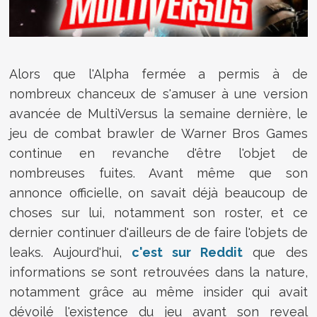
Alors que l'Alpha fermée a permis à de
nombreux chanceux de s'amuser à une version
avancée de MultiVersus la semaine dernière, le
jeu de combat brawler de Warner Bros Games
continue en revanche d'être l'objet de
nombreuses fuites. Avant même que son
annonce officielle, on savait déjà beaucoup de
choses sur lui, notamment son roster, et ce
dernier continuer d'ailleurs de de faire l'objets de
leaks. Aujourd'hui,
c'est sur Reddit
que des
informations se sont retrouvées dans la nature,
notamment grâce au même insider qui avait
dévoilé l'existence du jeu avant son reveal