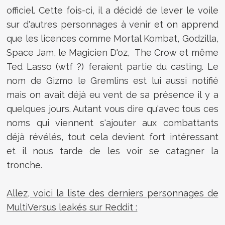
officiel. Cette fois-ci, il a décidé de lever le voile
sur d'autres personnages à venir et on apprend
que les licences comme Mortal Kombat, Godzilla,
Space Jam, le Magicien D'oz, The Crow et même
Ted Lasso (wtf ?) feraient partie du casting. Le
nom de Gizmo le Gremlins est lui aussi notifié
mais on avait déjà eu vent de sa présence il y a
quelques jours. Autant vous dire qu'avec tous ces
noms qui viennent s'ajouter aux combattants
déjà révélés, tout cela devient fort intéressant
et il nous tarde de les voir se catagner la
tronche.
Allez, voici la liste des derniers personnages de
MultiVersus leakés sur Reddit :