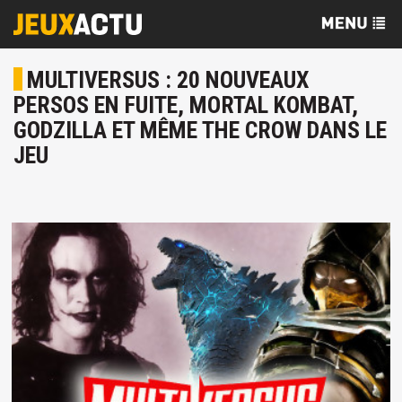
MULTIVERSUS : 20 NOUVEAUX
PERSOS EN FUITE, MORTAL KOMBAT,
GODZILLA ET MÊME THE CROW DANS LE
JEU