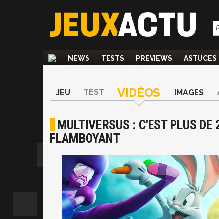
NEWS
TESTS
PREVIEWS
ASTUCES
VIDÉOS
TEST
JEU
IMAGES
MULTIVERSUS : C'EST PLUS DE 
FLAMBOYANT