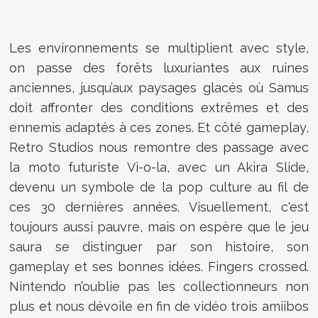
Les environnements se multiplient avec style,
on passe des forêts luxuriantes aux ruines
anciennes, jusqu’aux paysages glacés où Samus
doit affronter des conditions extrêmes et des
ennemis adaptés à ces zones. Et côté gameplay,
Retro Studios nous remontre des passage avec
la moto futuriste Vi-o-la, avec un Akira Slide,
devenu un symbole de la pop culture au fil de
ces 30 dernières années. Visuellement, c'est
toujours aussi pauvre, mais on espère que le jeu
saura se distinguer par son histoire, son
gameplay et ses bonnes idées. Fingers crossed.
Nintendo n’oublie pas les collectionneurs non
plus et nous dévoile en fin de vidéo trois amiibos