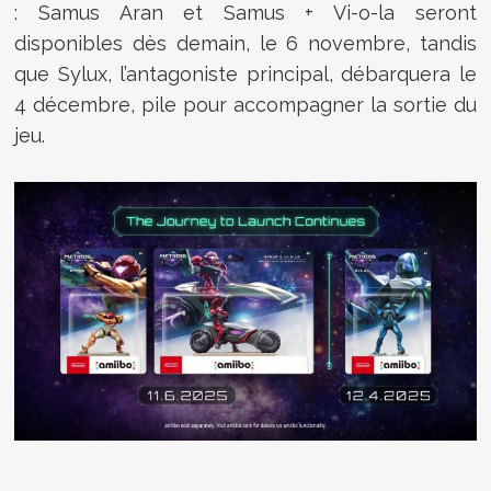
: Samus Aran et Samus + Vi-o-la seront
disponibles dès demain, le 6 novembre, tandis
que Sylux, l’antagoniste principal, débarquera le
4 décembre, pile pour accompagner la sortie du
jeu.