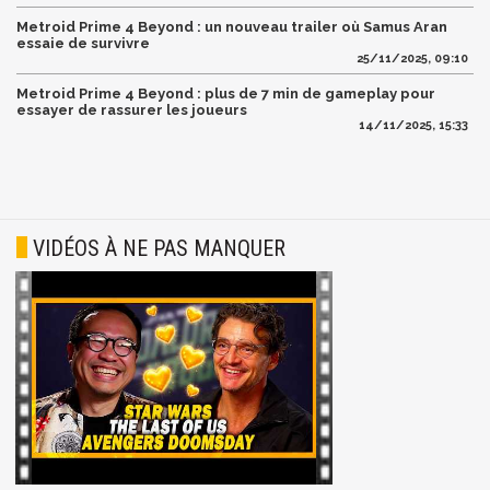
Metroid Prime 4 Beyond : un nouveau trailer où Samus Aran
essaie de survivre
25/11/2025, 09:10
Metroid Prime 4 Beyond : plus de 7 min de gameplay pour
essayer de rassurer les joueurs
14/11/2025, 15:33
VIDÉOS À NE PAS MANQUER