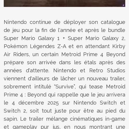
Nintendo continue de déployer son catalogue
de jeu pour la fin de l'année et après le bundle
Super Mario Galaxy 1 + Super Mario Galaxy 2,
Pokémon Légendes Z-A et en attendant Kirby
Air Riders, un certain Metroid Prime 4 Beyond
prépare son arrivée dans les étals après des
années d'attente. Nintendo et Retro Studios
viennent d'ailleurs de lâcher un nouveau trailer,
sobrement intitulé “Survive”, qui tease Metroid
Prime 4 : Beyond qui rappelle que le jeu arrivera
le 4 décembre 2025 sur Nintendo Switch et
Switch 2, soit tout juste pour être au pied du
sapin. Le trailer mélange cinématiques in-game
et gameplay pur jus, en nous montrant une