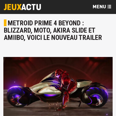
METROID PRIME 4 BEYOND :
BLIZZARD, MOTO, AKIRA SLIDE ET
AMIIBO, VOICI LE NOUVEAU TRAILER