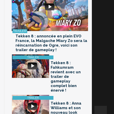
Tekken 8 : annoncée en plein EVO
France, la Malgache Miary Zo sera la
réincarnation de Ogre, voici son
trailer de gameplay !
Tekken 8 :
Fahkumram
revient avec un
trailer de
gameplay
complet bien
énervé !
Tekken 8 : Anna
Williams et son
nouveau look