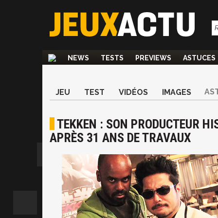
NEWS
TESTS
PREVIEWS
ASTUCES
AS
JEU
TEST
VIDÉOS
IMAGES
TEKKEN : SON PRODUCTEUR HI
APRÈS 31 ANS DE TRAVAUX