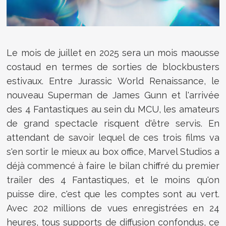
Le mois de juillet en 2025 sera un mois maousse
costaud en termes de sorties de blockbusters
estivaux. Entre Jurassic World Renaissance, le
nouveau Superman de James Gunn et l'arrivée
des 4 Fantastiques au sein du MCU, les amateurs
de grand spectacle risquent d'être servis. En
attendant de savoir lequel de ces trois films va
s'en sortir le mieux au box office, Marvel Studios a
déjà commencé à faire le bilan chiffré du premier
trailer des 4 Fantastiques, et le moins qu'on
puisse dire, c'est que les comptes sont au vert.
Avec 202 millions de vues enregistrées en 24
heures, tous supports de diffusion confondus, ce