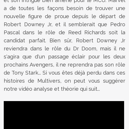
et son intrigue bien amené pour le MCU. Marvel
a de toutes les façons besoin de trouver une
nouvelle figure de proue depuis le départ de
Robert Downey Jr, et il semblerait que Pedro
Pascal dans le rôle de Reed Richards soit la
candidat parfait. Bien sûr, Robert Downey Jr
reviendra dans le rôle du Dr Doom, mais il ne
s'agira que d'un passage éclair pour les deux
prochains Avengers, il ne reprendra pas son rôle
de Tony Stark... Si vous êtes déjà perdu dans ces
histoires de Multivers, on peut vous suggérer
notre vidéo analyse et théorie qui suit...