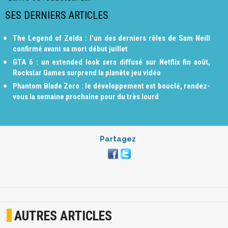
SES DERNIERS ARTICLES
The Legend of Zelda : l'un des derniers rôles de Sam Neill
confirmé avant sa mort début juillet
GTA 6 : un extended look sera diffusé sur Netflix fin août,
Rockstar Games surprend la planète jeu vidéo
Phantom Blade Zero : le développement est bouclé, rendez-
vous la semaine prochaine pour du très lourd
Partagez
AUTRES ARTICLES