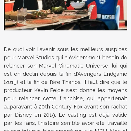
De quoi voir l'avenir sous les meilleurs auspices
pour Marvel Studios qui a évidemment besoin de
relancer son Marvel Cinematic Universe, lui qui
est en déclin depuis la fin d'Avengers Endgame
(2019) et la fin de l'ère Thanos. Il faut dire que le
producteur Kevin Feige s'est donné les moyens
pour relancer cette franchise, qui appartenait
auparavant à 20th Century Fox avant son rachat
par Disney en 2019. Le casting est déjà validé
par les fans, l'histoire semble avoir été travaillé