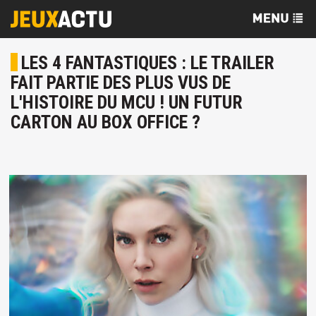
LES 4 FANTASTIQUES : LE TRAILER
FAIT PARTIE DES PLUS VUS DE
L'HISTOIRE DU MCU ! UN FUTUR
CARTON AU BOX OFFICE ?