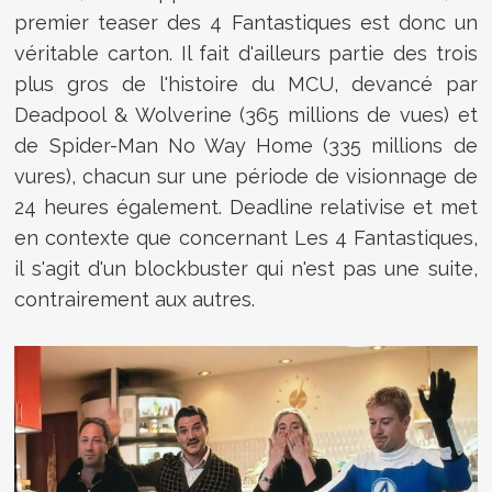
premier teaser des 4 Fantastiques est donc un
véritable carton. Il fait d'ailleurs partie des trois
plus gros de l'histoire du MCU, devancé par
Deadpool & Wolverine (365 millions de vues) et
de Spider-Man No Way Home (335 millions de
vures), chacun sur une période de visionnage de
24 heures également. Deadline relativise et met
en contexte que concernant Les 4 Fantastiques,
il s'agit d'un blockbuster qui n'est pas une suite,
contrairement aux autres.