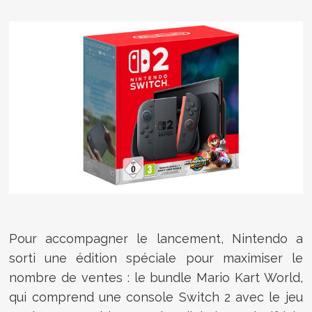
Pour accompagner le lancement, Nintendo a
sorti une édition spéciale pour maximiser le
nombre de ventes : le bundle Mario Kart World,
qui comprend une console Switch 2 avec le jeu