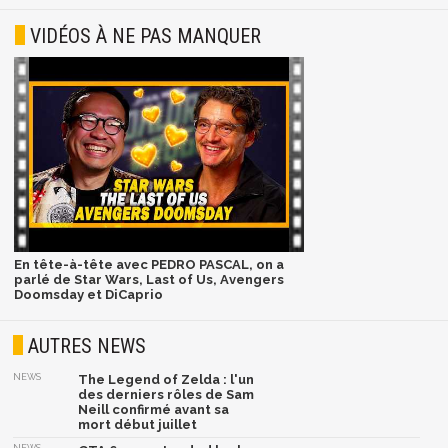
VIDÉOS À NE PAS MANQUER
En tête-à-tête avec PEDRO PASCAL, on a
parlé de Star Wars, Last of Us, Avengers
Doomsday et DiCaprio
AUTRES NEWS
NEWS
The Legend of Zelda : l'un
des derniers rôles de Sam
Neill confirmé avant sa
mort début juillet
NEWS