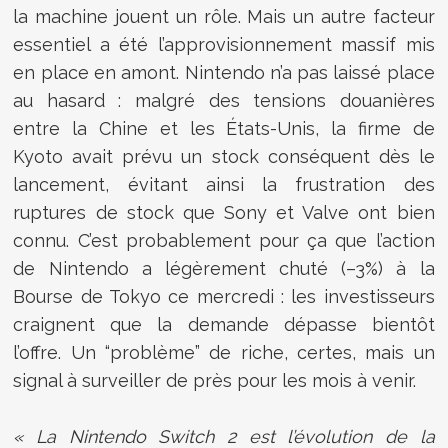
la machine jouent un rôle. Mais un autre facteur
essentiel a été l’approvisionnement massif mis
en place en amont. Nintendo n’a pas laissé place
au hasard : malgré des tensions douanières
entre la Chine et les États-Unis, la firme de
Kyoto avait prévu un stock conséquent dès le
lancement, évitant ainsi la frustration des
ruptures de stock que Sony et Valve ont bien
connu. C’est probablement pour ça que l’action
de Nintendo a légèrement chuté (–3%) à la
Bourse de Tokyo ce mercredi : les investisseurs
craignent que la demande dépasse bientôt
l’offre. Un “problème” de riche, certes, mais un
signal à surveiller de près pour les mois à venir.
« La Nintendo Switch 2 est l’évolution de la