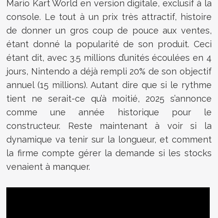
Mario Kart World en version digitale, exclusif à la
console. Le tout à un prix très attractif, histoire
de donner un gros coup de pouce aux ventes,
étant donné la popularité de son produit. Ceci
étant dit, avec 3.5 millions d’unités écoulées en 4
jours, Nintendo a déjà rempli 20% de son objectif
annuel (15 millions). Autant dire que si le rythme
tient ne serait-ce qu’à moitié, 2025 s’annonce
comme une année historique pour le
constructeur. Reste maintenant à voir si la
dynamique va tenir sur la longueur, et comment
la firme compte gérer la demande si les stocks
venaient à manquer.