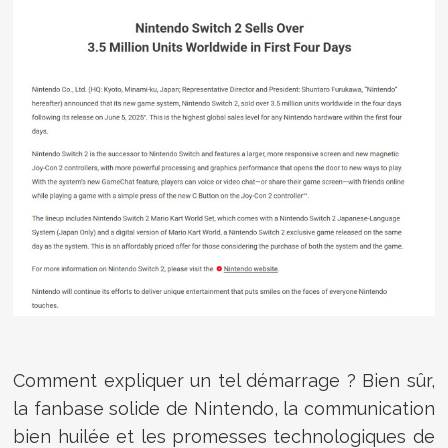
Comment expliquer un tel démarrage ? Bien sûr,
la fanbase solide de Nintendo, la communication
bien huilée et les promesses technologiques de