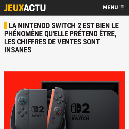
LA NINTENDO SWITCH 2 EST BIEN LE
PHÉNOMÈNE QU'ELLE PRÉTEND ÊTRE,
LES CHIFFRES DE VENTES SONT
INSANES