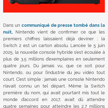
Dans un
communiqué de presse tombé dans la
nuit,
Nintendo vient de confirmer ce que les
premiers chiffres laissaient déjà deviner : la
Switch 2 est un carton absolu. Lancée le 5 juin
2025, la nouvelle console hybride s’est écoulée à
plus de 3,5 millions d’exemplaires en seulement
quatre jours. Du jamais vu, que ce soit pour
Nintendo, ou pour l’industrie du jeu vidéo tout
court. C’est simple : jamais une console Nintendo
n’avait connu un tel départ. Même la Switch
première du nom, qui avait pourtant mis tout le
monde d’accord en 2017, avait dû attendre
quatre semaines pour atteindre les 2,7 millions