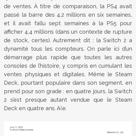
de ventes. À titre de comparaison, la PS4 avait
passé la barre des 4,2 millions en six semaines,
et il avait fallu sept semaines à la PS5 pour
afficher 4,4 millions (dans un contexte de rupture
de stock, certes). Autrement dit : la Switch 2 a
dynamité tous les compteurs. On parle ici d’un
démarrage plus rapide que toutes les autres
consoles de l’histoire, y compris en cumulant les
ventes physiques et digitales. Même le Steam
Deck, pourtant populaire dans son segment, en
prend pour son grade : en quatre jours, la Switch
2 s’est presque autant vendue que le Steam
Deck en quatre ans. Aïe.