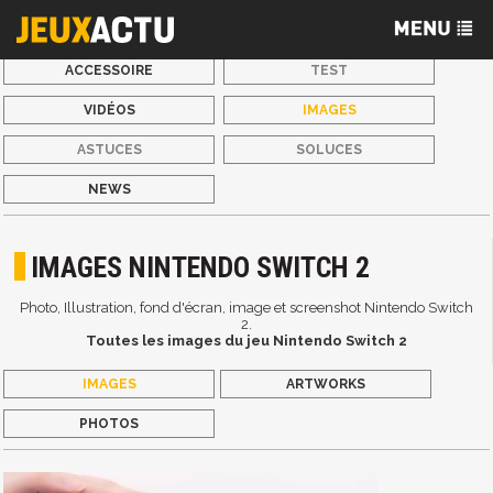
ACCESSOIRE
TEST
VIDÉOS
IMAGES
ASTUCES
SOLUCES
NEWS
IMAGES NINTENDO SWITCH 2
Photo, Illustration, fond d'écran, image et screenshot Nintendo Switch
2.
Toutes les images du jeu Nintendo Switch 2
IMAGES
ARTWORKS
PHOTOS