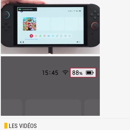
LES VIDÉOS