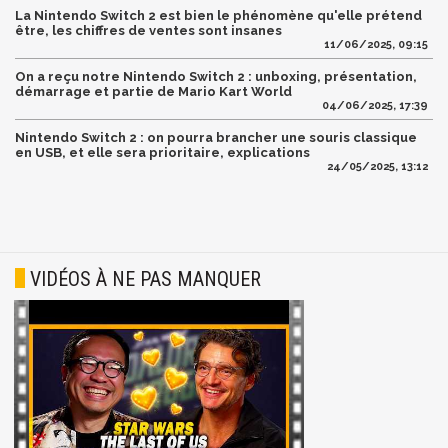
La Nintendo Switch 2 est bien le phénomène qu'elle prétend
être, les chiffres de ventes sont insanes
11/06/2025, 09:15
On a reçu notre Nintendo Switch 2 : unboxing, présentation,
démarrage et partie de Mario Kart World
04/06/2025, 17:39
Nintendo Switch 2 : on pourra brancher une souris classique
en USB, et elle sera prioritaire, explications
24/05/2025, 13:12
VIDÉOS À NE PAS MANQUER