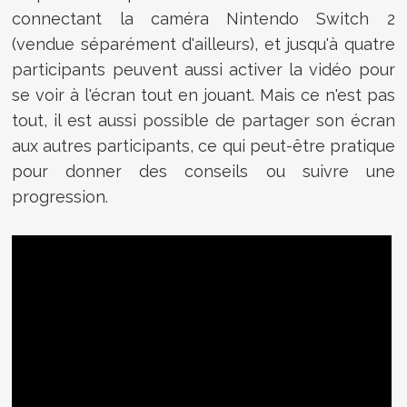
connectant la caméra Nintendo Switch 2
(vendue séparément d'ailleurs), et jusqu'à quatre
participants peuvent aussi activer la vidéo pour
se voir à l'écran tout en jouant. Mais ce n'est pas
tout, il est aussi possible de partager son écran
aux autres participants, ce qui peut-être pratique
pour donner des conseils ou suivre une
progression.