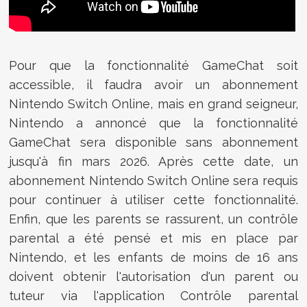
Pour que la fonctionnalité GameChat soit
accessible, il faudra avoir un abonnement
Nintendo Switch Online, mais en grand seigneur,
Nintendo a annoncé que la fonctionnalité
GameChat sera disponible sans abonnement
jusqu'à fin mars 2026. Après cette date, un
abonnement Nintendo Switch Online sera requis
pour continuer à utiliser cette fonctionnalité.
Enfin, que les parents se rassurent, un contrôle
parental a été pensé et mis en place par
Nintendo, et les enfants de moins de 16 ans
doivent obtenir l'autorisation d'un parent ou
tuteur via l'application Contrôle parental