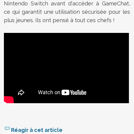
Nintendo Switch avant d'accéder à GameChat,
ce qui garantit une utilisation sécurisée pour les
plus jeunes. Ils ont pensé à tout ces chefs !
Réagir à cet article