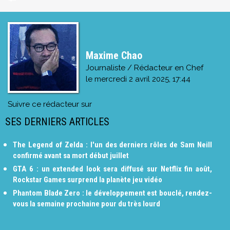
Maxime Chao
Journaliste / Rédacteur en Chef
le
mercredi 2 avril 2025, 17:44
Suivre ce rédacteur sur
SES DERNIERS ARTICLES
The Legend of Zelda : l'un des derniers rôles de Sam Neill
confirmé avant sa mort début juillet
GTA 6 : un extended look sera diffusé sur Netflix fin août,
Rockstar Games surprend la planète jeu vidéo
Phantom Blade Zero : le développement est bouclé, rendez-
vous la semaine prochaine pour du très lourd