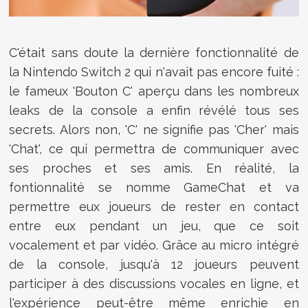
C'était sans doute la dernière fonctionnalité de
la Nintendo Switch 2 qui n'avait pas encore fuité :
le fameux 'Bouton C' aperçu dans les nombreux
leaks de la console a enfin révélé tous ses
secrets. Alors non, 'C' ne signifie pas 'Cher' mais
'Chat', ce qui permettra de communiquer avec
ses proches et ses amis. En réalité, la
fontionnalité se nomme GameChat et va
permettre eux joueurs de rester en contact
entre eux pendant un jeu, que ce soit
vocalement et par vidéo. Grâce au micro intégré
de la console, jusqu'à 12 joueurs peuvent
participer à des discussions vocales en ligne, et
l'expérience peut-être même enrichie en