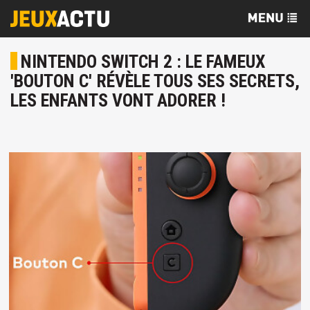
NINTENDO SWITCH 2 : LE FAMEUX
'BOUTON C' RÉVÈLE TOUS SES SECRETS,
LES ENFANTS VONT ADORER !