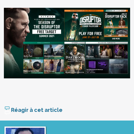
Réagir à cet article