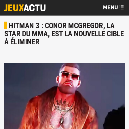
HITMAN 3 : CONOR MCGREGOR, LA
STAR DU MMA, EST LA NOUVELLE CIBLE
À ÉLIMINER