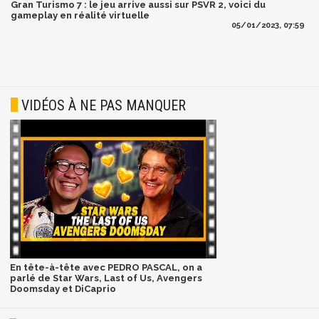
Gran Turismo 7 : le jeu arrive aussi sur PSVR 2, voici du
gameplay en réalité virtuelle
05/01/2023, 07:59
VIDÉOS À NE PAS MANQUER
En tête-à-tête avec PEDRO PASCAL, on a
parlé de Star Wars, Last of Us, Avengers
Doomsday et DiCaprio