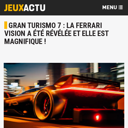
GRAN TURISMO 7 : LA FERRARI
VISION A ÉTÉ RÉVÉLÉE ET ELLE EST
MAGNIFIQUE !