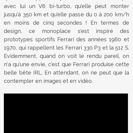
avec lui un V6 bi-turbo, qu'elle peut monter
jusqu'à 350 km et qu'elle passe du 0 à 200 km/h
en moins de cinq secondes ! En termes de
design, ce monoplace s'est inspiré
des
prototypes sportifs Ferrari des années 1960 et
1970, qui rappellent les Ferrari 330 P3 et la 512 S.
Evidemment, quand on voit le rendu pareil, on
n'a qu'une envie, c'est que Ferrari produise cette
belle bête IRL. En attendant, on ne peut que la
contempler en images et en vidéo.