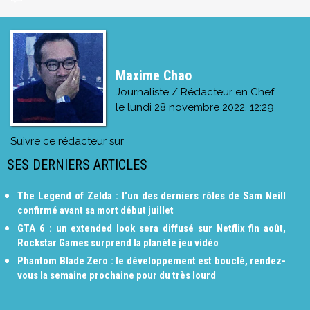
Maxime Chao
Journaliste / Rédacteur en Chef
le
lundi 28 novembre 2022, 12:29
Suivre ce rédacteur sur
SES DERNIERS ARTICLES
The Legend of Zelda : l'un des derniers rôles de Sam Neill
confirmé avant sa mort début juillet
GTA 6 : un extended look sera diffusé sur Netflix fin août,
Rockstar Games surprend la planète jeu vidéo
Phantom Blade Zero : le développement est bouclé, rendez-
vous la semaine prochaine pour du très lourd