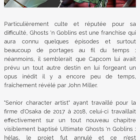
Particulièrement culte et réputée pour sa
difficulté, Ghosts 'n Goblins est une franchise qui
aura connu quelques épisodes et surtout
beaucoup de portages au fil du temps :
néanmoins, il semblerait que Capcom lui avait
prévu un tout autre destin en lui forgeant un
opus inédit il y a encore peu de temps,
fraîchement révélé par John Miller.
"
Senior character artist" ayant travaillé pour la
firme d'Osaka de 2017 à 2018, celui-ci travaillait
effectivement sur un tout nouveau chapitre
visiblement baptisé Ultimate Ghosts 'n Goblins :
hélas, le projet fut annulé et ce n'est