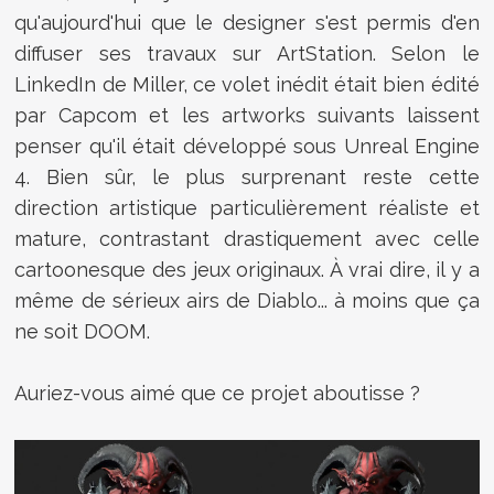
qu'aujourd'hui que le designer s'est permis d'en
diffuser ses travaux sur
ArtStation. Selon le
LinkedIn de Miller, ce volet inédit était bien édité
par Capcom et les artworks suivants laissent
penser qu'il était développé sous Unreal Engine
4. Bien sûr, le plus surprenant reste cette
direction artistique particulièrement réaliste et
mature, contrastant drastiquement avec celle
cartoonesque des jeux originaux. À vrai dire, il y a
même de sérieux airs de Diablo... à moins que ça
ne soit DOOM.
Auriez-vous aimé que ce projet aboutisse ?