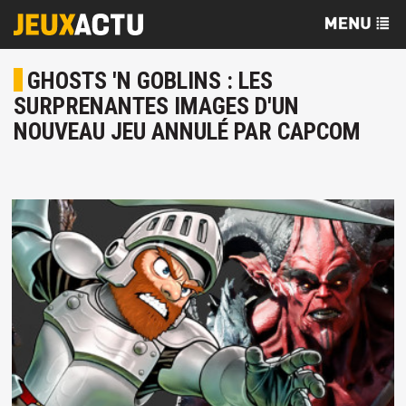
GHOSTS 'N GOBLINS : LES
SURPRENANTES IMAGES D'UN
NOUVEAU JEU ANNULÉ PAR CAPCOM