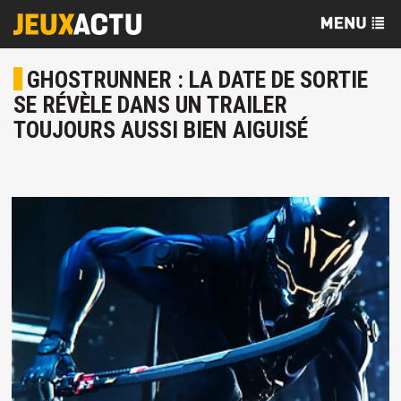
GHOSTRUNNER : LA DATE DE SORTIE
SE RÉVÈLE DANS UN TRAILER
TOUJOURS AUSSI BIEN AIGUISÉ