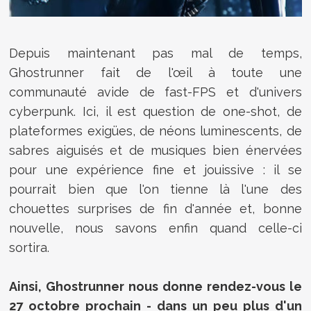
Depuis maintenant pas mal de temps,
Ghostrunner fait de l'œil à toute une
communauté avide de fast-FPS et d'univers
cyberpunk. Ici, il est question de one-shot, de
plateformes exigües, de néons luminescents, de
sabres aiguisés et de musiques bien énervées
pour une expérience fine et jouissive : il se
pourrait bien que l'on tienne là l'une des
chouettes surprises de fin d'année et, bonne
nouvelle, nous savons enfin quand celle-ci
sortira.
Ainsi, Ghostrunner nous donne rendez-vous le
27 octobre prochain - dans un peu plus d'un