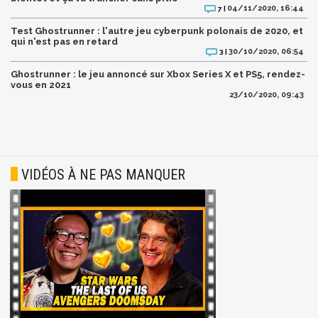
04/11/2020, 16:44
7 |
Test Ghostrunner : l'autre jeu cyberpunk polonais de 2020, et
qui n'est pas en retard
30/10/2020, 06:54
3 |
Ghostrunner : le jeu annoncé sur Xbox Series X et PS5, rendez-
vous en 2021
23/10/2020, 09:43
VIDÉOS À NE PAS MANQUER