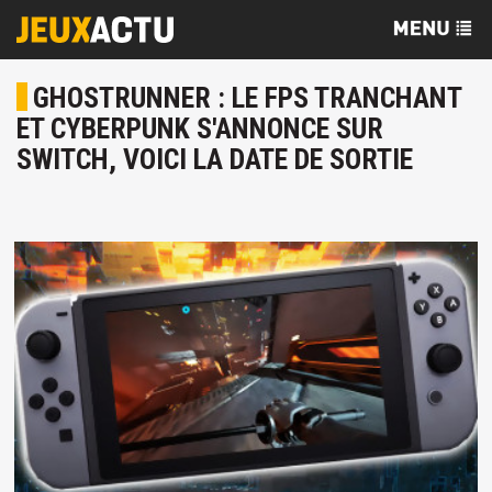
GHOSTRUNNER : LE FPS TRANCHANT
ET CYBERPUNK S'ANNONCE SUR
SWITCH, VOICI LA DATE DE SORTIE