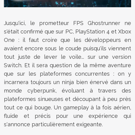
Jusqu'ici, le prometteur FPS Ghostrunner ne
s'était confirmé que sur PC, PlayStation 4 et Xbox
One : il faut croire que les développeurs en
avaient encore sous le coude puisqu'ils viennent
tout juste de lever le voile... sur une version
Switch. Et il sera question de la même aventure
que sur les plateformes concurrentes : on y
incarnera toujours un ninja bien énervé dans un
monde cyberpunk, évoluant à travers des
plateformes sinueuses et découpant à peu près
tout ce qui bouge. Un gameplay à la fois aérien,
fluide et précis pour une expérience qui
s'annonce particulièrement exigeante.