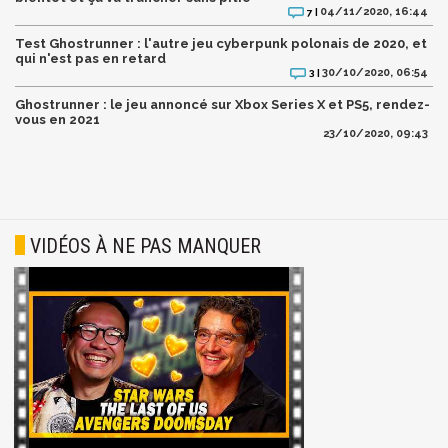
04/11/2020, 16:44
7 |
Test Ghostrunner : l'autre jeu cyberpunk polonais de 2020, et
qui n'est pas en retard
30/10/2020, 06:54
3 |
Ghostrunner : le jeu annoncé sur Xbox Series X et PS5, rendez-
vous en 2021
23/10/2020, 09:43
VIDÉOS À NE PAS MANQUER