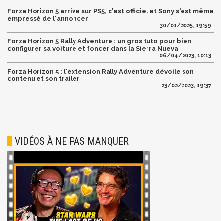
Forza Horizon 5 arrive sur PS5, c'est officiel et Sony s'est même
empressé de l'annoncer
30/01/2025, 19:59
Forza Horizon 5 Rally Adventure : un gros tuto pour bien
configurer sa voiture et foncer dans la Sierra Nueva
06/04/2023, 10:13
Forza Horizon 5 : l'extension Rally Adventure dévoile son
contenu et son trailer
23/02/2023, 19:37
VIDÉOS À NE PAS MANQUER