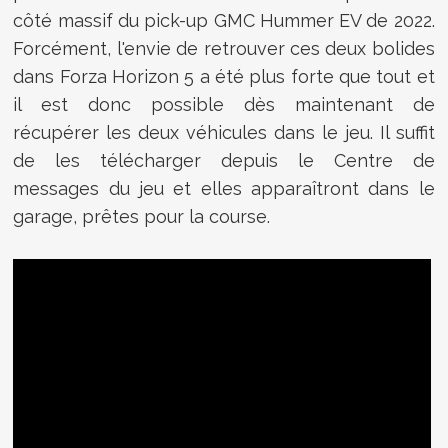
côté massif du pick-up GMC Hummer EV de 2022.
Forcément, l'envie de retrouver ces deux bolides
dans Forza Horizon 5 a été plus forte que tout et
il est donc possible dès maintenant de
récupérer les deux véhicules dans le jeu. Il suffit
de les télécharger depuis le Centre de
messages du jeu et elles apparaîtront dans le
garage, prêtes pour la course.