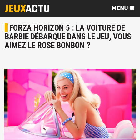
FORZA HORIZON 5 : LA VOITURE DE
BARBIE DÉBARQUE DANS LE JEU, VOUS
AIMEZ LE ROSE BONBON ?