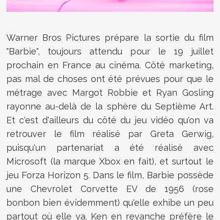
Warner Bros Pictures prépare la sortie du film
"Barbie", toujours attendu pour le 19 juillet
prochain en France au cinéma. Côté marketing,
pas mal de choses ont été prévues pour que le
métrage avec Margot Robbie et Ryan Gosling
rayonne au-delà de la sphère du Septième Art.
Et c'est d'ailleurs du côté du jeu vidéo qu'on va
retrouver le film réalisé par Greta Gerwig,
puisqu'un partenariat a été réalisé avec
Microsoft (la marque Xbox en fait), et surtout le
jeu Forza Horizon 5. Dans le film, Barbie possède
une Chevrolet Corvette EV de 1956 (rose
bonbon bien évidemment) qu'elle exhibe un peu
partout où elle va. Ken en revanche préfère le