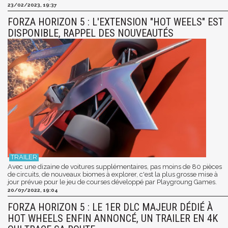
23/02/2023, 19:37
FORZA HORIZON 5 : L'EXTENSION "HOT WEELS" EST
DISPONIBLE, RAPPEL DES NOUVEAUTÉS
Avec une dizaine de voitures supplémentaires, pas moins de 80 pièces
de circuits, de nouveaux biomes à explorer, c'est la plus grosse mise à
jour prévue pour le jeu de courses développé par Playgroung Games.
20/07/2022, 19:04
FORZA HORIZON 5 : LE 1ER DLC MAJEUR DÉDIÉ À
HOT WHEELS ENFIN ANNONCÉ, UN TRAILER EN 4K