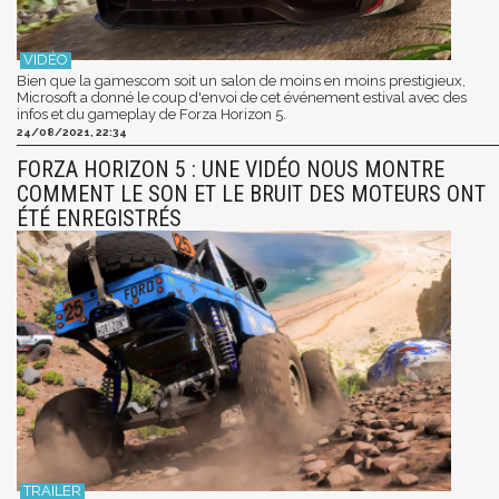
Bien que la gamescom soit un salon de moins en moins prestigieux,
Microsoft a donné le coup d'envoi de cet événement estival avec des
infos et du gameplay de Forza Horizon 5.
24/08/2021, 22:34
FORZA HORIZON 5 : UNE VIDÉO NOUS MONTRE
COMMENT LE SON ET LE BRUIT DES MOTEURS ONT
ÉTÉ ENREGISTRÉS