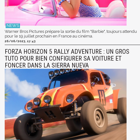
Warner Bros Pictures prépare la sortie du film "Barbie", toujours attendu
pour le 19 juillet prochain en France au cinéma.
26/06/2023, 17:43
FORZA HORIZON 5 RALLY ADVENTURE : UN GROS
TUTO POUR BIEN CONFIGURER SA VOITURE ET
FONCER DANS LA SIERRA NUEVA