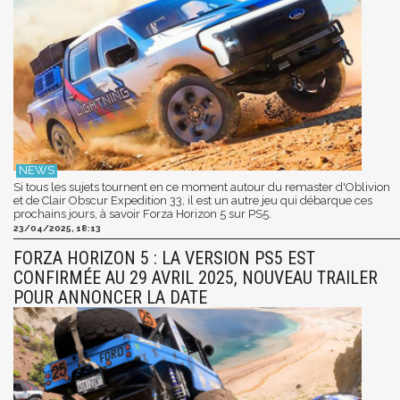
Si tous les sujets tournent en ce moment autour du remaster d'Oblivion
et de Clair Obscur Expedition 33, il est un autre jeu qui débarque ces
prochains jours, à savoir Forza Horizon 5 sur PS5.
23/04/2025, 18:13
FORZA HORIZON 5 : LA VERSION PS5 EST
CONFIRMÉE AU 29 AVRIL 2025, NOUVEAU TRAILER
POUR ANNONCER LA DATE