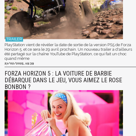
PlayStation vient de révéler la date de sortie de la version PS5 de Forza
Horizon 5, et ce sera le 29 avril prochain. Un nouveau trailer a d'ailleurs
été partagé sur la chaîne YouTube de PlayStation, ce qui fait un choc
quand même
27/02/2025, 19:39
FORZA HORIZON 5 : LA VOITURE DE BARBIE
DÉBARQUE DANS LE JEU, VOUS AIMEZ LE ROSE
BONBON ?