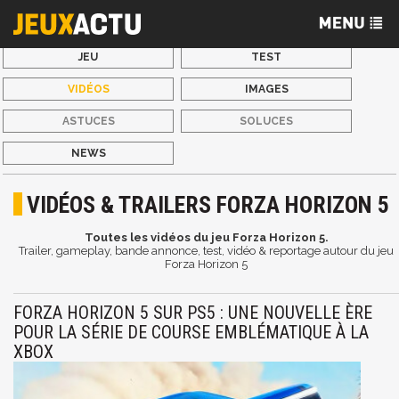
JEU
TEST
VIDÉOS
IMAGES
ASTUCES
SOLUCES
NEWS
VIDÉOS & TRAILERS FORZA HORIZON 5
Toutes les vidéos du jeu Forza Horizon 5.
Trailer, gameplay, bande annonce, test, vidéo & reportage autour du jeu
Forza Horizon 5
FORZA HORIZON 5 SUR PS5 : UNE NOUVELLE ÈRE
POUR LA SÉRIE DE COURSE EMBLÉMATIQUE À LA
XBOX