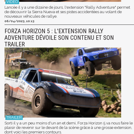
Lancée il y a une dizaine de jours, l'extension "Rally Adventure" permet
de découvrir la Sierra Nueva et ses pistes accidentées au volant de
nouveaux véhicules de rallye.
06/04/2023, 10:13
FORZA HORIZON 5 : L'EXTENSION RALLY
ADVENTURE DÉVOILE SON CONTENU ET SON
TRAILER
Sorti il y a un peu moins d'un an et demi, Forza Horizon 5 va nous faire le
plaisir de revenir sur le devant de la scène grâce à une grosse extension,
dont voici les premiers contours.