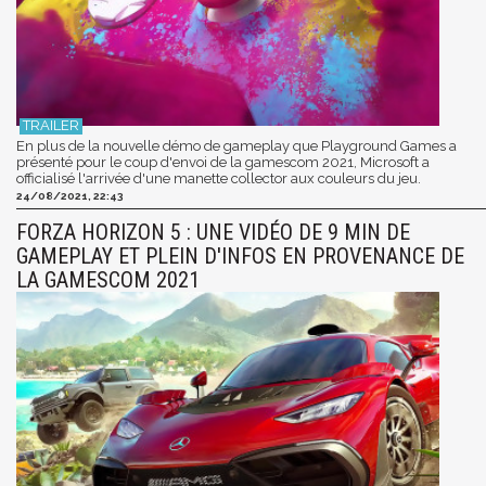
En plus de la nouvelle démo de gameplay que Playground Games a
présenté pour le coup d'envoi de la gamescom 2021, Microsoft a
officialisé l'arrivée d'une manette collector aux couleurs du jeu.
24/08/2021, 22:43
FORZA HORIZON 5 : UNE VIDÉO DE 9 MIN DE
GAMEPLAY ET PLEIN D'INFOS EN PROVENANCE DE
LA GAMESCOM 2021