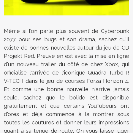
Même si l'on parle plus souvent de Cyberpunk
2077 pour ses bugs et son drama, sachez qu'il
existe de bonnes nouvelles autour du jeu de CD
Projekt Red. Preuve en est avec la mise en ligne
d'un nouveau trailer du côté de chez Xbox, qui
officialise l'arrivée de l'iconique
Quadra Turbo-R
V-TECH dans le jeu de courses Forza Horizon 4.
Et comme une bonne nouvelle n'arrive jamais
seule, sachez que le bolide est disponible
gratuitement et que certains YouTubeurs ont
d'ores et déjà commencé à la montrer sous
toutes les coutures et donner leurs impressions
quant à sa tenue de route. On vous laisse juger