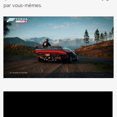
par vous-mêmes.