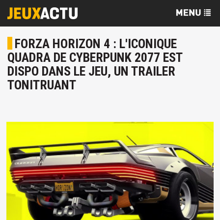
FORZA HORIZON 4 : L'ICONIQUE
QUADRA DE CYBERPUNK 2077 EST
DISPO DANS LE JEU, UN TRAILER
TONITRUANT