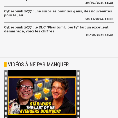
30/04/2025, 11:42
Cyberpunk 2077 : une surprise pour les 4 ans, des nouveautés
pour le jeu
10/12/2024, 18:39
Cyberpunk 2077 : le DLC "Phantom Liberty" fait un excellent
démarrage, voici les chiffres
05/10/2023, 17:42
VIDÉOS À NE PAS MANQUER