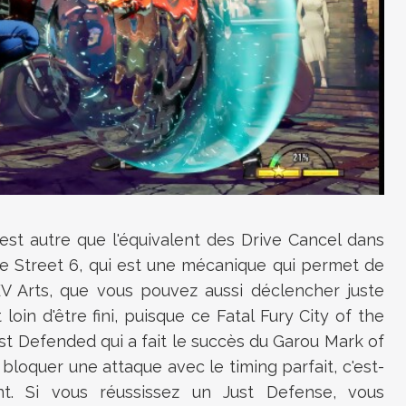
 n'est autre que l'équivalent des Drive Cancel dans
de Street 6, qui est une mécanique qui permet de
V Arts, que vous pouvez aussi déclencher juste
 loin d'être fini, puisque ce Fatal Fury City of the
st Defended qui a fait le succès du Garou Mark of
bloquer une attaque avec le timing parfait, c'est-
. Si vous réussissez un Just Defense, vous