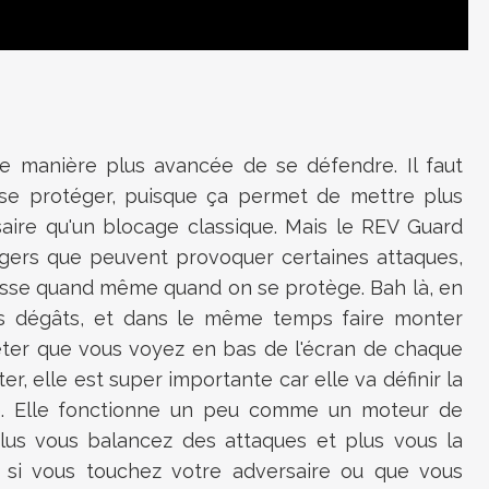
ne manière plus avancée de se défendre. Il faut
se protéger, puisque ça permet de mettre plus
aire qu'un blocage classique. Mais le REV Guard
égers que peuvent provoquer certaines attaques,
isse quand même quand on se protège. Bah là, en
es dégâts, et dans le même temps faire monter
ter que vous voyez en bas de l'écran de chaque
, elle est super importante car elle va définir la
e. Elle fonctionne un peu comme un moteur de
us vous balancez des attaques et plus vous la
o, si vous touchez votre adversaire ou que vous