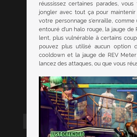
réussissez certaines parades, vous 
jongler avec tout ça pour maintenir 
votre personnage s'enraille, comme 
entouré d'un halo rouge, la jauge d
lent, plus vulnérable à certains co
pouvez plus utilisé aucun option
cooldown et la jauge de REV Meter 
lancez des attaques, ou que vous réus