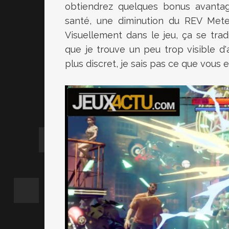
obtiendrez quelques bonus avanta
santé, une diminution du REV Meter
Visuellement dans le jeu, ça se trad
que je trouve un peu trop visible d'
plus discret, je sais pas ce que vous e