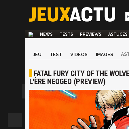
NEWS
TESTS
PREVIEWS
ASTUCES
AS
JEU
TEST
VIDÉOS
IMAGES
FATAL FURY CITY OF THE WOLVE
L'ÈRE NEOGEO (PREVIEW)