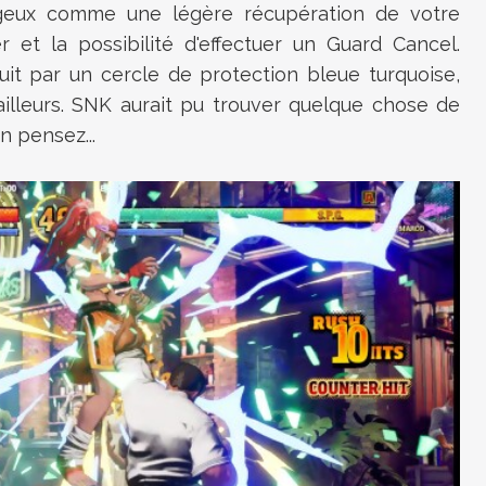
geux comme une légère récupération de votre
 et la possibilité d'effectuer un Guard Cancel.
uit par un cercle de protection bleue turquoise,
ailleurs. SNK aurait pu trouver quelque chose de
n pensez...