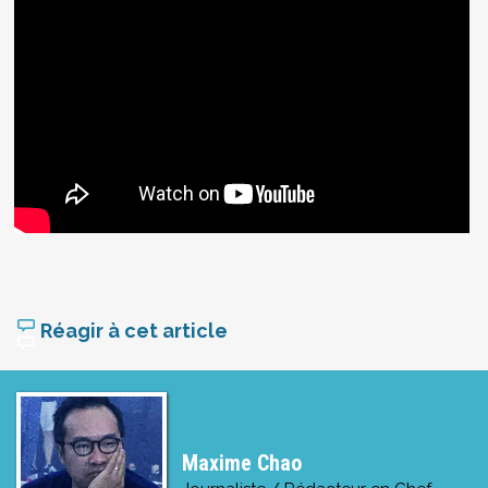
Réagir à cet article
Maxime Chao