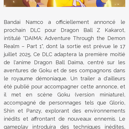
Bandai Namco a officiellement annoncé le
prochain DLC pour Dragon Ball Z Kakarot,
intitulé "DAIMA: Adventure Through the Demon
Realm – Part 1", dont la sortie est prévue le 17
juillet 2025. Ce DLC adaptera la première moitié
de l'anime Dragon Ball Daima, centré sur les
aventures de Goku et de ses compagnons dans
le royaume démoniaque. Un trailer a d'ailleurs
été publié pour accompagner cette annonce, et
il met en scène Goku (version miniature),
accompagné de personnages tels que Glorio,
Shin et Panzy, explorant des environnements
inédits et affrontant de nouveaux ennemis. Le
gameplay introduira des techniques inédites,