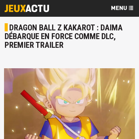
DRAGON BALL Z KAKAROT : DAIMA
DÉBARQUE EN FORCE COMME DLC,
PREMIER TRAILER