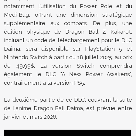
notamment l'utilisation du Power Pole et du
Medi-Bug, offrant une dimension stratégique
supplémentaire aux combats. De plus, une
édition physique de Dragon Ball Z Kakarot,
incluant un code de téléchargement pour le DLC
Daima, sera disponible sur PlayStation 5 et
Nintendo Switch à partir du 18 juillet 2025, au prix
de 49,99$. La version Switch comprendra
également le DLC "A New Power Awakens",
contrairement à la version PS5.
La deuxième partie de ce DLC, couvrant la suite
de l'anime Dragon Ball Daima, est prévue entre
janvier et mars 2026.