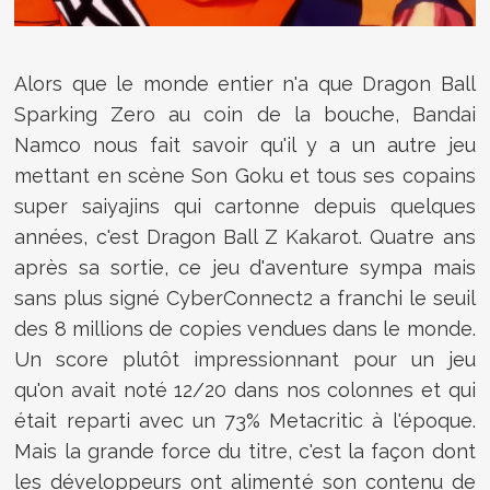
Alors que le monde entier n'a que Dragon Ball
Sparking Zero au coin de la bouche, Bandai
Namco nous fait savoir qu'il y a un autre jeu
mettant en scène Son Goku et tous ses copains
super saiyajins qui cartonne depuis quelques
années, c'est Dragon Ball Z Kakarot. Quatre ans
après sa sortie, ce jeu d'aventure sympa mais
sans plus signé CyberConnect2 a franchi le seuil
des 8 millions de copies vendues dans le monde.
Un score plutôt impressionnant pour un jeu
qu'on avait noté 12/20 dans nos colonnes et qui
était reparti avec un 73% Metacritic à l'époque.
Mais la grande force du titre, c'est la façon dont
les développeurs ont alimenté son contenu de