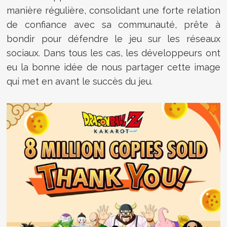
manière régulière, consolidant une forte relation
de confiance avec sa communauté, prête à
bondir pour défendre le jeu sur les réseaux
sociaux. Dans tous les cas, les développeurs ont
eu la bonne idée de nous partager cette image
qui met en avant le succès du jeu.