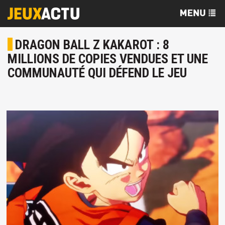
DRAGON BALL Z KAKAROT : 8
MILLIONS DE COPIES VENDUES ET UNE
COMMUNAUTÉ QUI DÉFEND LE JEU