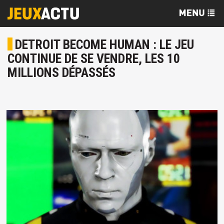
DETROIT BECOME HUMAN : LE JEU
CONTINUE DE SE VENDRE, LES 10
MILLIONS DÉPASSÉS