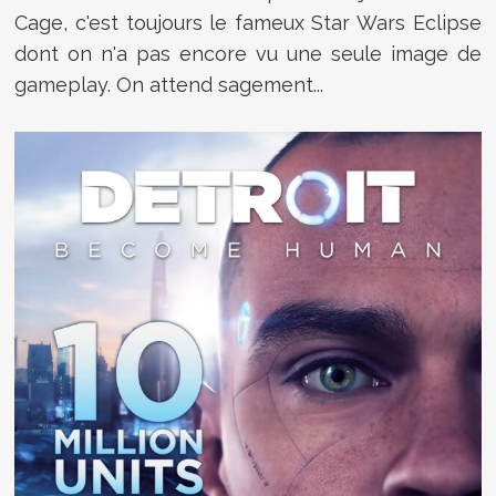
Cage, c'est toujours le fameux Star Wars Eclipse
dont on n'a pas encore vu une seule image de
gameplay. On attend sagement...