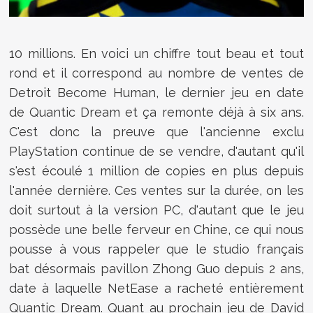
10 millions. En voici un chiffre tout beau et tout
rond et il correspond au nombre de ventes de
Detroit Become Human, le dernier jeu en date
de Quantic Dream et ça remonte déjà à six ans.
C'est donc la preuve que l'ancienne exclu
PlayStation continue de se vendre, d'autant qu'il
s'est écoulé 1 million de copies en plus depuis
l'année dernière. Ces ventes sur la durée, on les
doit surtout à la version PC, d'autant que le jeu
possède une belle ferveur en Chine, ce qui nous
pousse à vous rappeler que le studio français
bat désormais pavillon Zhong Guo depuis 2 ans,
date à laquelle NetEase a racheté entièrement
Quantic Dream. Quant au prochain jeu de David