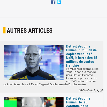
AUTRES ARTICLES
Detroit Become
Human : 1 million de
copies vendues à
Noël, la barre des 15
millions de ventes
franchie
15 millions d’exemplaires
vendus dans le monde
pour Detroit Become
Human depuis sa sortie
en 2018, voilà un score
qui doit faire plaisir à David Cage et Guillaume de Fondaumière.
08/01/2026, 17:38
Detroit Become
Human : le jeu
continue de se