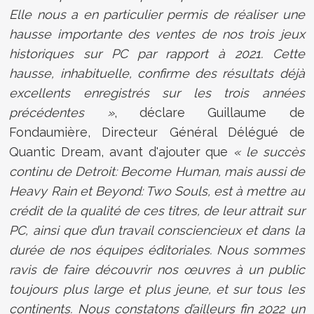
Elle nous a en particulier permis de réaliser une
hausse importante des ventes de nos trois jeux
historiques sur PC par rapport à 2021. Cette
hausse, inhabituelle, confirme des résultats déjà
excellents enregistrés sur les trois années
précédentes »
, déclare Guillaume de
Fondaumière, Directeur Général Délégué de
Quantic Dream, avant d'ajouter que
« le succès
continu de Detroit: Become Human, mais aussi de
Heavy Rain et Beyond: Two Souls, est à mettre au
crédit de la qualité de ces titres, de leur attrait sur
PC, ainsi que d’un travail consciencieux et dans la
durée de nos équipes éditoriales. Nous sommes
ravis de faire découvrir nos œuvres à un public
toujours plus large et plus jeune, et sur tous les
continents. Nous constatons d’ailleurs fin 2022 un