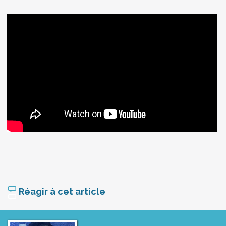
Réagir à cet article