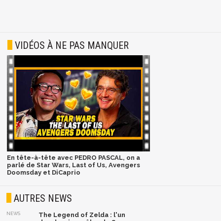
VIDÉOS À NE PAS MANQUER
En tête-à-tête avec PEDRO PASCAL, on a
parlé de Star Wars, Last of Us, Avengers
Doomsday et DiCaprio
AUTRES NEWS
NEWS
The Legend of Zelda : l'un