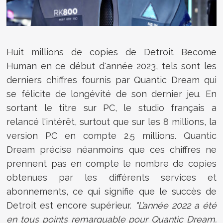
Huit millions de copies de Detroit Become
Human en ce début d'année 2023, tels sont les
derniers chiffres fournis par Quantic Dream qui
se félicite de longévité de son dernier jeu. En
sortant le titre sur PC, le studio français a
relancé l'intérêt, surtout que sur les 8 millions, la
version PC en compte 2.5 millions. Quantic
Dream précise néanmoins que ces chiffres ne
prennent pas en compte le nombre de copies
obtenues par les différents services et
abonnements, ce qui signifie que le succès de
Detroit est encore supérieur.
"L’année 2022 a été
en tous points remarquable pour Quantic Dream.