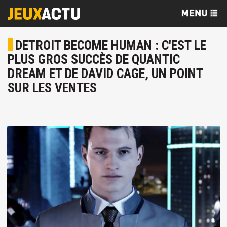
DETROIT BECOME HUMAN : C'EST LE
PLUS GROS SUCCÈS DE QUANTIC
DREAM ET DE DAVID CAGE, UN POINT
SUR LES VENTES