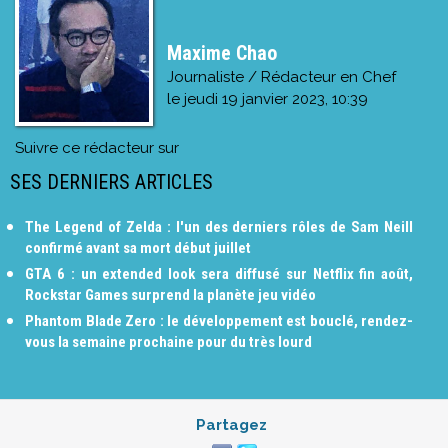
Maxime Chao
Journaliste / Rédacteur en Chef
le
jeudi 19 janvier 2023, 10:39
Suivre ce rédacteur sur
SES DERNIERS ARTICLES
The Legend of Zelda : l'un des derniers rôles de Sam Neill
confirmé avant sa mort début juillet
GTA 6 : un extended look sera diffusé sur Netflix fin août,
Rockstar Games surprend la planète jeu vidéo
Phantom Blade Zero : le développement est bouclé, rendez-
vous la semaine prochaine pour du très lourd
Partagez