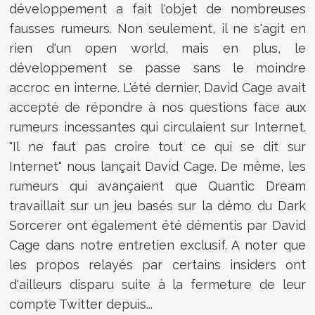
développement a fait l'objet de nombreuses
fausses rumeurs. Non seulement, il ne s'agit en
rien d'un open world, mais en plus, le
développement se passe sans le moindre
accroc en interne. L'été dernier, David Cage avait
accepté de répondre à nos questions face aux
rumeurs incessantes qui circulaient sur Internet.
"Il ne faut pas croire tout ce qui se dit sur
Internet" nous lançait David Cage. De même, les
rumeurs qui avançaient que Quantic Dream
travaillait sur un jeu basés sur la démo du Dark
Sorcerer ont également été démentis par David
Cage dans notre entretien exclusif. A noter que
les propos relayés par certains insiders ont
d'ailleurs disparu suite à la fermeture de leur
compte Twitter depuis...