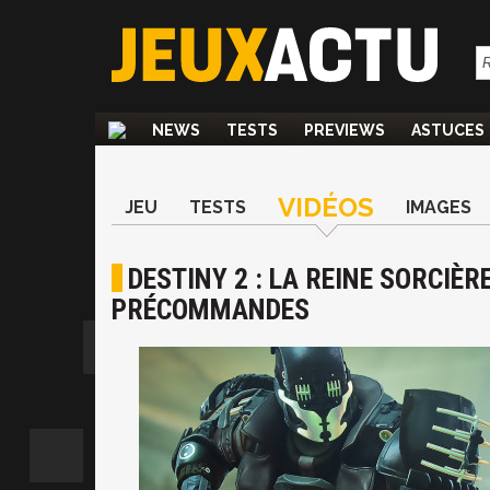
NEWS
TESTS
PREVIEWS
ASTUCES
VIDÉOS
JEU
TESTS
IMAGES
DESTINY 2 : LA REINE SORCIÈR
PRÉCOMMANDES