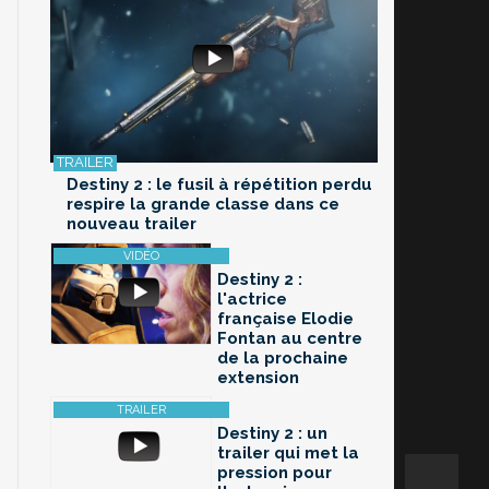
Destiny 2 : le fusil à répétition perdu
respire la grande classe dans ce
nouveau trailer
Destiny 2 :
l'actrice
française Elodie
Fontan au centre
de la prochaine
extension
Destiny 2 : un
trailer qui met la
pression pour