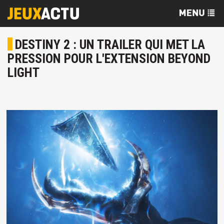
DESTINY 2 : UN TRAILER QUI MET LA
PRESSION POUR L'EXTENSION BEYOND
LIGHT