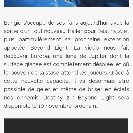
Bungie s'occupe de ses fans aujourd'hui, avec la
sortie d'un tout nouveau trailer pour Destiny 2, et
plus particulièrement sa prochaine extension
appelée Beyond Light. La vidéo nous fait
découvrir Europa, une lune de Jupiter dont la
surface glacée est complètement désolée, et où
le pouvoir de la stase attend les joueurs. Grâce à
cette nouvelle capacité, il va désormais être
possible de geler, et même de briser en éclats
nos ennemis. Destiny 2 : Beyond Light sera
disponible le 10 novembre prochain.