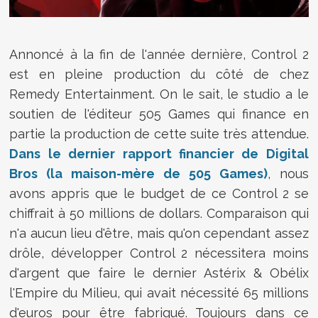
Annoncé à la fin de l'année dernière, Control 2
est en pleine production du côté de chez
Remedy Entertainment. On le sait, le studio a le
soutien de l'éditeur 505 Games qui finance en
partie la production de cette suite très attendue.
Dans le dernier rapport financier de Digital
Bros (la maison-mère de 505 Games)
, nous
avons appris que le budget de ce Control 2 se
chiffrait à 50 millions de dollars. Comparaison qui
n'a aucun lieu d'être, mais qu'on cependant assez
drôle, développer Control 2 nécessitera moins
d'argent que faire le dernier Astérix & Obélix
l'Empire du Milieu, qui avait nécessité 65 millions
d'euros pour être fabriqué. Toujours dans ce