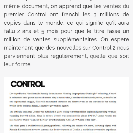
même document, on apprend que les ventes du
premier Control ont franchi les 3 millions de
copies dans le monde, ce qui signifie qu'il aura
fallu 2 ans et 5 mois pour que le titre fasse un
million de ventes supplémentaires. On espère
maintenant que des nouvelles sur Control 2 nous
parviennent plus régulièrement, quelle que soit
leur forme.