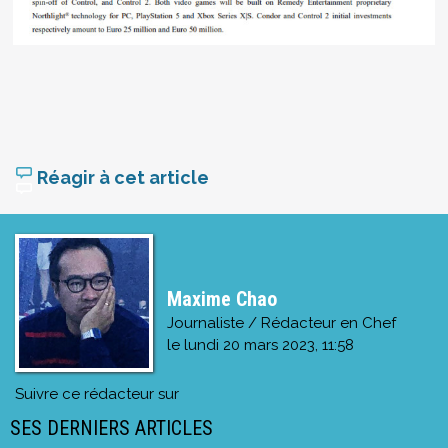
Réagir à cet article
Maxime Chao
Journaliste / Rédacteur en Chef
le
lundi 20 mars 2023, 11:58
Suivre ce rédacteur sur
SES DERNIERS ARTICLES