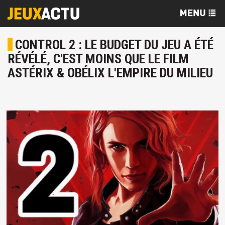
CONTROL 2 : LE BUDGET DU JEU A ÉTÉ
RÉVÉLÉ, C'EST MOINS QUE LE FILM
ASTÉRIX & OBÉLIX L'EMPIRE DU MILIEU