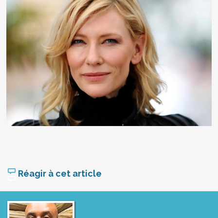
Réagir à cet article