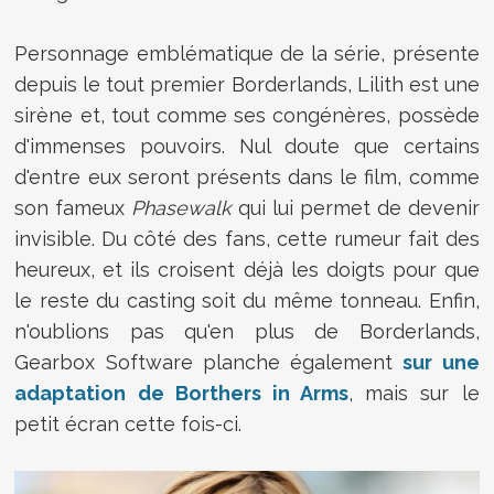
Personnage emblématique de la série, présente
depuis le tout premier Borderlands, Lilith est une
sirène et, tout comme ses congénères, possède
d'immenses pouvoirs. Nul doute que certains
d'entre eux seront présents dans le film, comme
son fameux
Phasewalk
qui lui permet de devenir
invisible. Du côté des fans, cette rumeur fait des
heureux, et ils croisent déjà les doigts pour que
le reste du casting soit du même tonneau. Enfin,
n'oublions pas qu'en plus de Borderlands,
Gearbox Software planche également
sur une
adaptation de Borthers in Arms
, mais sur le
petit écran cette fois-ci.