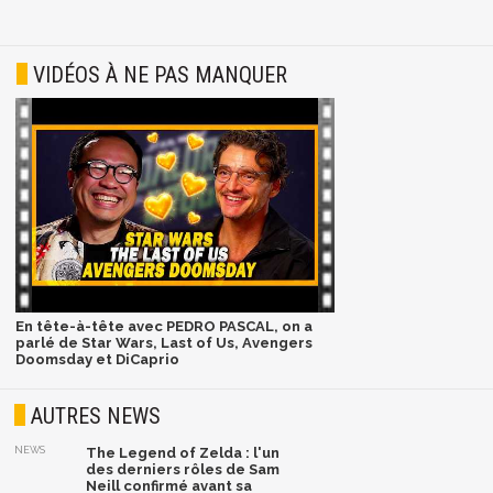
VIDÉOS À NE PAS MANQUER
En tête-à-tête avec PEDRO PASCAL, on a
parlé de Star Wars, Last of Us, Avengers
Doomsday et DiCaprio
AUTRES NEWS
NEWS
The Legend of Zelda : l'un
des derniers rôles de Sam
Neill confirmé avant sa