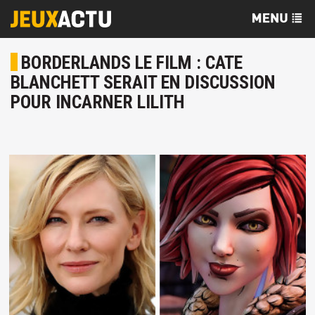
BORDERLANDS LE FILM : CATE
BLANCHETT SERAIT EN DISCUSSION
POUR INCARNER LILITH