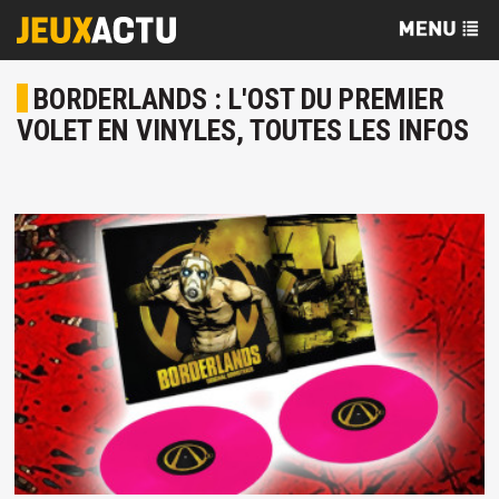
BORDERLANDS : L'OST DU PREMIER
VOLET EN VINYLES, TOUTES LES INFOS