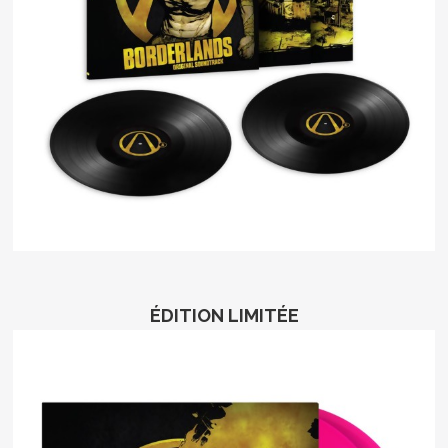
ÉDITION LIMITÉE