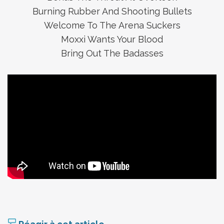
Burning Rubber And Shooting Bullets
Welcome To The Arena Suckers
Moxxi Wants Your Blood
Bring Out The Badasses