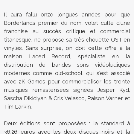
Il aura fallu onze longues années pour que
Borderlands premier du nom, volet culte d'une
franchise au succès critique et commercial
titanesque, ne propose sa très chouette OST en
vinyles. Sans surprise, on doit cette offre à la
maison Laced Record, spécialiste en la
distribution de bandes sons vidéoludiques
modernes comme old-school, qui s'est associé
avec 2K Games pour commercialiser les trente
musiques remasterisées signées
Jesper Kyd,
Sascha Dikiciyan & Cris Velasco, Raison Varner et
Tim Larkin.
Deux éditions sont proposées : la standard à
36,26 euros avec les deux disques noirs et la