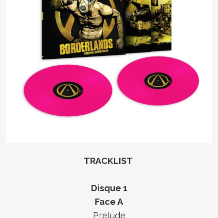
TRACKLIST
Disque 1
Face A
Prelude