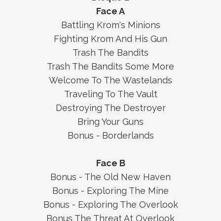
Face A
Battling Krom's Minions
Fighting Krom And His Gun
Trash The Bandits
Trash The Bandits Some More
Welcome To The Wastelands
Traveling To The Vault
Destroying The Destroyer
Bring Your Guns
Bonus - Borderlands
Face B
Bonus - The Old New Haven
Bonus - Exploring The Mine
Bonus - Exploring The Overlook
Bonus The Threat At Overlook