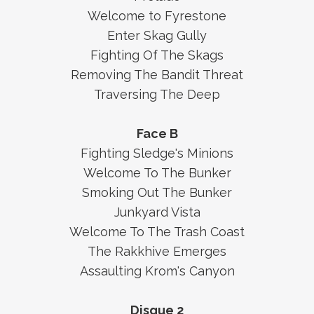
Welcome to Fyrestone
Enter Skag Gully
Fighting Of The Skags
Removing The Bandit Threat
Traversing The Deep
Face B
Fighting Sledge's Minions
Welcome To The Bunker
Smoking Out The Bunker
Junkyard Vista
Welcome To The Trash Coast
The Rakkhive Emerges
Assaulting Krom's Canyon
Disque 2