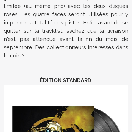
limitée (au même prix) avec les deux disques
roses. Les quatre faces seront utilisées pour y
imprimer la totalité des pistes. Enfin, avant de se
quitter sur la tracklist, sachez que la livraison
n'est pas attendue avant la fin du mois de
septembre. Des collectionneurs intéressés dans
le coin ?
ÉDITION STANDARD