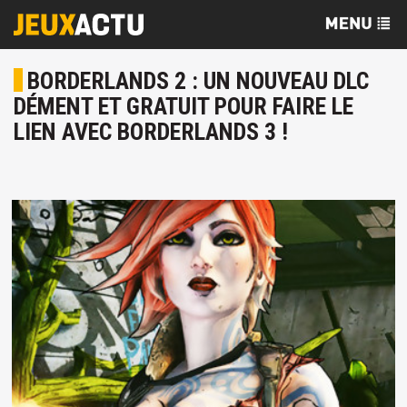
BORDERLANDS 2 : UN NOUVEAU DLC
DÉMENT ET GRATUIT POUR FAIRE LE
LIEN AVEC BORDERLANDS 3 !