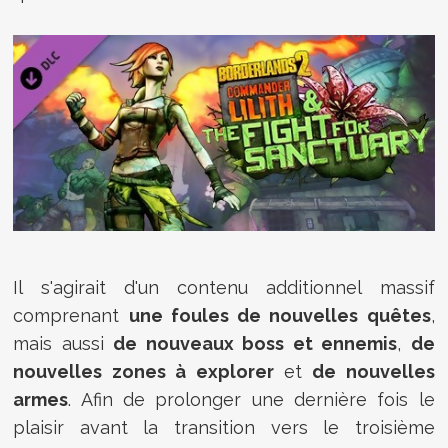
Il s'agirait d'un contenu additionnel massif
comprenant
une foules de nouvelles quêtes
,
mais aussi
de nouveaux boss et ennemis
,
de
nouvelles zones à explorer
et
de nouvelles
armes
. Afin de prolonger une dernière fois le
plaisir avant la transition vers le troisième