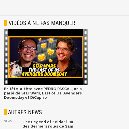
VIDÉOS À NE PAS MANQUER
En tête-à-tête avec PEDRO PASCAL, on a
parlé de Star Wars, Last of Us, Avengers
Doomsday et DiCaprio
AUTRES NEWS
NEWS
The Legend of Zelda : l'un
des derniers rôles de Sam