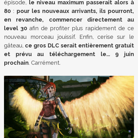
épisode,
le niveau maximum passerait alors à
80
:
pour les nouveaux arrivants, ils pourront,
en revanche, commencer directement au
level 30
afin de profiter plus rapidement de ce
nouveau morceau jouissif. Enfin, cerise sur le
gâteau,
ce gros DLC serait entièrement gratuit
et prévu au téléchargement le... 9 juin
prochain
. Carrément.