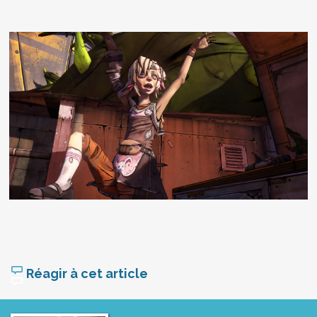
Réagir à cet article