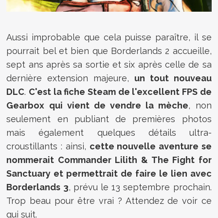
Aussi improbable que cela puisse paraître, il se
pourrait bel et bien que Borderlands 2 accueille,
sept ans après sa sortie et six après celle de sa
dernière extension majeure,
un tout nouveau
DLC
.
C'est la fiche Steam de l'excellent FPS de
Gearbox qui vient de vendre la mèche
, non
seulement en publiant de premières photos
mais également quelques détails ultra-
croustillants : ainsi,
cette nouvelle aventure se
nommerait Commander Lilith & The Fight for
Sanctuary et permettrait de faire le lien avec
Borderlands 3
, prévu le 13 septembre prochain.
Trop beau pour être vrai ? Attendez de voir ce
qui suit.