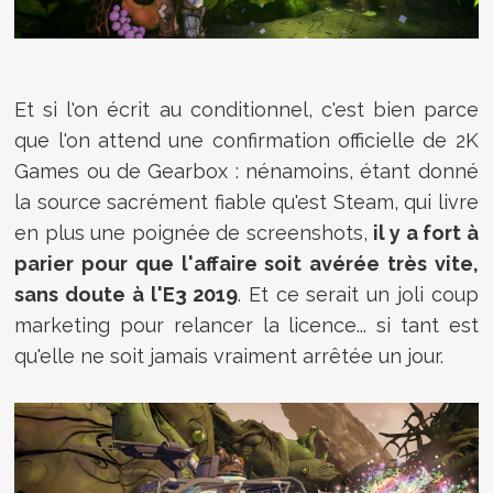
Et si l'on écrit au conditionnel, c'est bien parce
que l'on attend une confirmation officielle de 2K
Games ou de Gearbox : nénamoins, étant donné
la source sacrément fiable qu'est Steam, qui livre
en plus une poignée de screenshots,
il y a fort à
parier pour que l'affaire soit avérée très vite,
sans doute à l'E3 2019
. Et ce serait un joli coup
marketing pour relancer la licence... si tant est
qu'elle ne soit jamais vraiment arrêtée un jour.