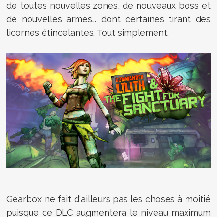
de toutes nouvelles zones, de nouveaux boss et
de nouvelles armes... dont certaines tirant des
licornes étincelantes. Tout simplement.
Gearbox ne fait d'ailleurs pas les choses à moitié
puisque ce DLC augmentera le niveau maximum