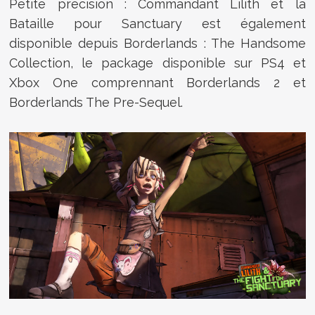
Petite précision :
Commandant Lilith et la
Bataille pour Sanctuary est également
disponible depuis Borderlands : The Handsome
Collection, le package disponible sur PS4 et
Xbox One comprennant Borderlands 2 et
Borderlands The Pre-Sequel.