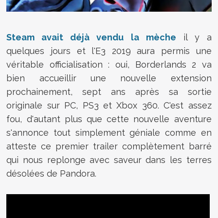
Steam avait déjà vendu la mèche
il y a
quelques jours et l'E3 2019 aura permis une
véritable officialisation : oui, Borderlands 2 va
bien accueillir une nouvelle extension
prochainement, sept ans après sa sortie
originale sur PC, PS3 et Xbox 360. C'est assez
fou, d'autant plus que cette nouvelle aventure
s'annonce tout simplement géniale comme en
atteste ce premier trailer complètement barré
qui nous replonge avec saveur dans les terres
désolées de Pandora.