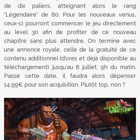
de dix paliers, atteignant alors le rang
"Légendaire" de 80. Pour les nouveaux venus,
ceux-ci pourront commencer le jeu directement
au level 30 afin de profiter de ce nouveau
chapitre sans plus attendre. On termine avec
une annonce royale, celle de la gratuité de ce
contenu additionnel (d'ores et déjà disponible au
téléchargement) jusqu'au 8 juillet, 9h du matin.
Passé cette date, il faudra alors dépenser
14,99€ pour son acquisition. Plutôt top, non ?