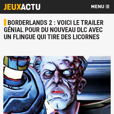
BORDERLANDS 2 : VOICI LE TRAILER
GÉNIAL POUR DU NOUVEAU DLC AVEC
UN FLINGUE QUI TIRE DES LICORNES