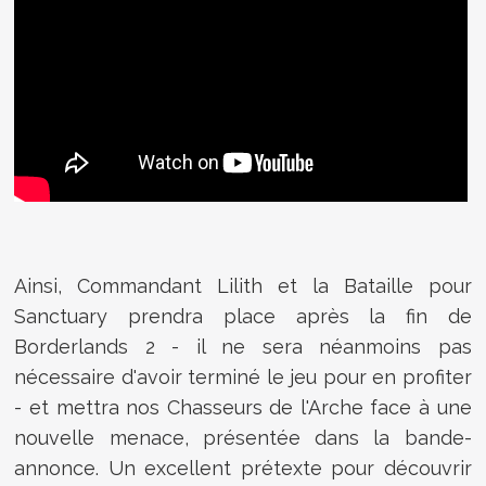
Ainsi, Commandant Lilith et la Bataille pour
Sanctuary prendra place après la fin de
Borderlands 2 - il ne sera néanmoins pas
nécessaire d'avoir terminé le jeu pour en profiter
- et mettra nos Chasseurs de l'Arche face à une
nouvelle menace, présentée dans la bande-
annonce. Un excellent prétexte pour découvrir