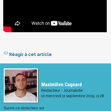
Réagir à cet article
Maximilien Cagnard
Rédacteur - Journaliste
le
mercredi 11 septembre 2019, 11:28
Suivre ce rédacteur sur