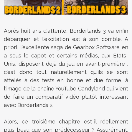
Après huit ans d'attente, Borderlands 3 va enfin
débarquer et l'excitation est à son comble. A
priori, l'excellente saga de Gearbox Software en
a sous le capot et certains médias, aux Etats-
Unis, disposent déjà du jeu en avant-première :
c'est donc tout naturellement qu'ils se sont
attelés à des tests en bonne et due forme, à
l'image de la chaîne YouTube Candyland qui vient
de faire un comparatif vidéo plutôt intéressant
avec Borderlands 2.
Alors, ce troisième chapitre est-il réellement
plus beau que son prédécesseur ? Assurément,