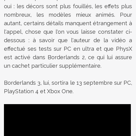
oui : les décors sont plus fouillés, les effets plus
nombreux, les modèles mieux animés. Pour
autant, certains détails manquent étrangement à
l'appel, chose que l'on vous laisse constater ci-
dessous : à savoir que l'auteur de la vidéo a
effectué ses tests sur PC en ultra et que PhysX
est activé dans Borderlands 2, ce qui lui assure
un cachet particulier supplémentaire.
Borderlands 3, lui, sortira le 13 septembre sur PC,
PlayStation 4 et Xbox One.