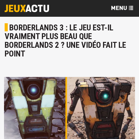
BORDERLANDS 3 : LE JEU EST-IL
VRAIMENT PLUS BEAU QUE
BORDERLANDS 2 ? UNE VIDÉO FAIT LE
POINT