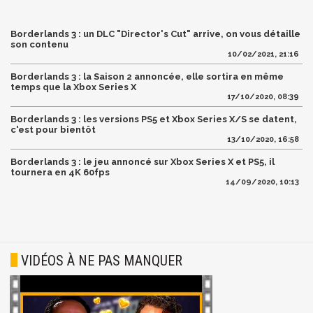
Borderlands 3 : un DLC "Director's Cut" arrive, on vous détaille
son contenu
10/02/2021, 21:16
Borderlands 3 : la Saison 2 annoncée, elle sortira en même
temps que la Xbox Series X
17/10/2020, 08:39
Borderlands 3 : les versions PS5 et Xbox Series X/S se datent,
c'est pour bientôt
13/10/2020, 16:58
Borderlands 3 : le jeu annoncé sur Xbox Series X et PS5, il
tournera en 4K 60fps
14/09/2020, 10:13
VIDÉOS À NE PAS MANQUER