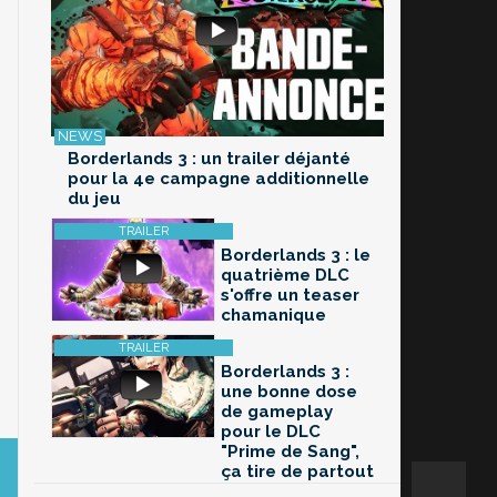
Borderlands 3 : un trailer déjanté
pour la 4e campagne additionnelle
du jeu
Borderlands 3 : le
quatrième DLC
s'offre un teaser
chamanique
Borderlands 3 :
une bonne dose
de gameplay
pour le DLC
"Prime de Sang",
ça tire de partout