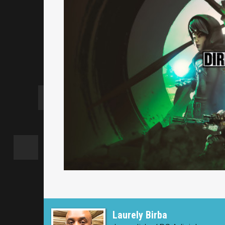
Laurely Birba