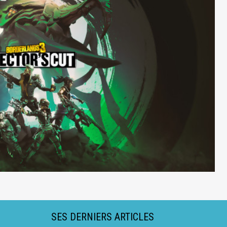
SES DERNIERS ARTICLES