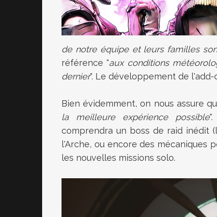
de notre équipe et leurs familles so
référence "
aux conditions météorolo
dernier
". Le développement de l'add-o
Bien évidemment, on nous assure qu
la meilleure expérience possible
"
comprendra un boss de raid inédit (
l'Arche, ou encore des mécaniques p
les nouvelles missions solo.