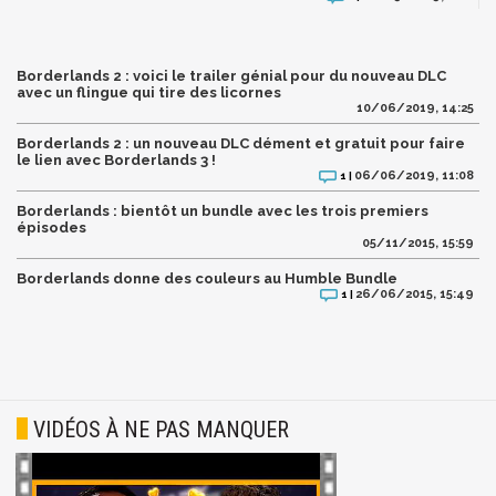
Borderlands 2 : voici le trailer génial pour du nouveau DLC
avec un flingue qui tire des licornes
10/06/2019, 14:25
Borderlands 2 : un nouveau DLC dément et gratuit pour faire
le lien avec Borderlands 3 !
06/06/2019, 11:08
1 |
Borderlands : bientôt un bundle avec les trois premiers
épisodes
05/11/2015, 15:59
Borderlands donne des couleurs au Humble Bundle
26/06/2015, 15:49
1 |
VIDÉOS À NE PAS MANQUER