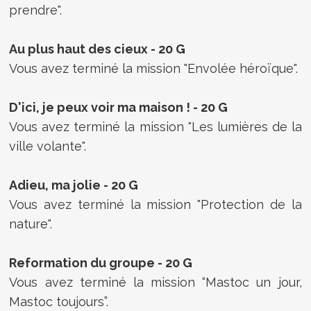
prendre".
Au plus haut des cieux - 20 G
Vous avez terminé la mission "Envolée héroïque".
D'ici, je peux voir ma maison ! - 20 G
Vous avez terminé la mission "Les lumières de la
ville volante".
Adieu, ma jolie - 20 G
Vous avez terminé la mission "Protection de la
nature".
Reformation du groupe - 20 G
Vous avez terminé la mission “Mastoc un jour,
Mastoc toujours”.