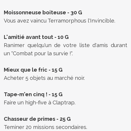
Moissonneuse boiteuse - 30 G
Vous avez vaincu Terramorphous l'Invincible.
L'amitié avant tout - 10 G
Ranimer quelqu'un de votre liste d'amis durant
un "Combat pour la survie !".
Mieux que le fric - 15 G
Acheter 5 objets au marché noir.
Tape-m'en cinq ! - 15 G
Faire un high-five à Claptrap.
Chasseur de primes - 25 G
Teminer 20 missions secondaires.