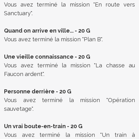
Vous avez terminé la mission "En route vers
Sanctuary".
Quand on arrive en ville... - 20 G
Vous avez terminé la mission "Plan B".
Une vieille connaissance - 20 G
Vous avez terminé la mission "La chasse au
Faucon ardent".
Personne derrière - 20 G
Vous avez terminé la mission "Opération
sauvetage".
Un vrai boute-en-train - 20 G
Vous avez terminé la mission "Un train à