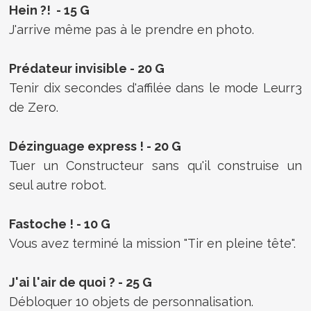
Hein ?! - 15 G
J'arrive même pas à le prendre en photo.
Prédateur invisible - 20 G
Tenir dix secondes d'affilée dans le mode Leurr3
de Zero.
Dézinguage express ! - 20 G
Tuer un Constructeur sans qu'il construise un
seul autre robot.
Fastoche ! - 10 G
Vous avez terminé la mission "Tir en pleine tête".
J'ai l'air de quoi ? - 25 G
Débloquer 10 objets de personnalisation.