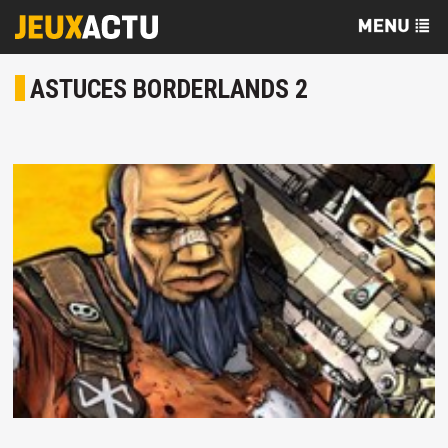
ASTUCES BORDERLANDS 2