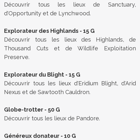
Découvrir tous les lieux de Sanctuary,
d'Opportunity et de Lynchwood.
Explorateur des Highlands - 15 G
Découvrir tous les lieux des Highlands, de
Thousand Cuts et de Wildlife Exploitation
Preserve.
Explorateur du Blight - 15 G
Découvrir tous les lieux d'Eridium Blight, d'Arid
Nexus et de Sawtooth Cauldron.
Globe-trotter - 50 G
Découvrir tous les lieux de Pandore.
Généreux donateur - 10 G