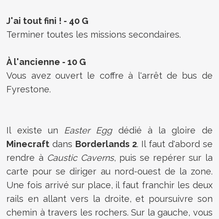
J'ai tout fini ! - 40 G
Terminer toutes les missions secondaires.
À l'ancienne - 10 G
Vous avez ouvert le coffre à l'arrêt de bus de
Fyrestone.
Il existe un
Easter Egg
dédié à la gloire de
Minecraft
dans
Borderlands 2
. Il faut d'abord se
rendre à
Caustic Caverns
, puis se repérer sur la
carte pour se diriger au nord-ouest de la zone.
Une fois arrivé sur place, il faut franchir les deux
rails en allant vers la droite, et poursuivre son
chemin à travers les rochers. Sur la gauche, vous