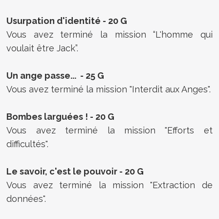
Usurpation d'identité - 20 G
Vous avez terminé la mission “L'homme qui
voulait être Jack”.
Un ange passe... - 25 G
Vous avez terminé la mission "Interdit aux Anges".
Bombes larguées ! - 20 G
Vous avez terminé la mission "Efforts et
difficultés".
Le savoir, c'est le pouvoir - 20 G
Vous avez terminé la mission "Extraction de
données".