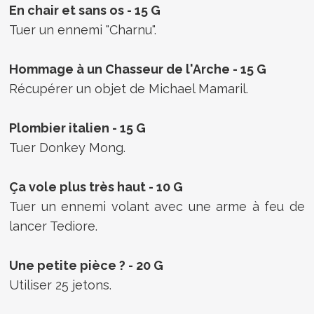
En chair et sans os - 15 G
Tuer un ennemi "Charnu".
Hommage à un Chasseur de l'Arche - 15 G
Récupérer un objet de Michael Mamaril.
Plombier italien - 15 G
Tuer Donkey Mong.
Ça vole plus très haut - 10 G
Tuer un ennemi volant avec une arme à feu de
lancer Tediore.
Une petite pièce ? - 20 G
Utiliser 25 jetons.