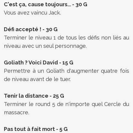
C'est ça, cause toujours... - 30 G
Vous avez vaincu Jack.
Défi accepté ! - 30 G
Terminer le niveau 1 de tous les défis non liés au
niveau avec un seul personnage.
Goliath ? Voici David - 15 G
Permettre à un Goliath d'augmenter quatre fois
de niveau avant de le tuer.
Tenir la distance - 25 G
Terminer le round 5 de n'importe quel Cercle du
massacre.
Pas tout à fait mort - 5 G