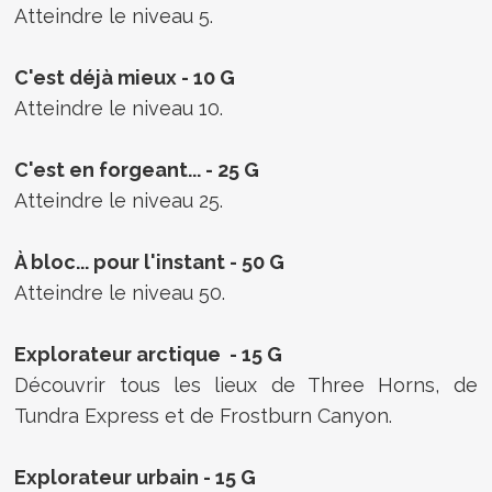
Atteindre le niveau 5.
C'est déjà mieux - 10 G
Atteindre le niveau 10.
C'est en forgeant... - 25 G
Atteindre le niveau 25.
À bloc... pour l'instant - 50 G
Atteindre le niveau 50.
Explorateur arctique - 15 G
Découvrir tous les lieux de Three Horns, de
Tundra Express et de Frostburn Canyon.
Explorateur urbain - 15 G