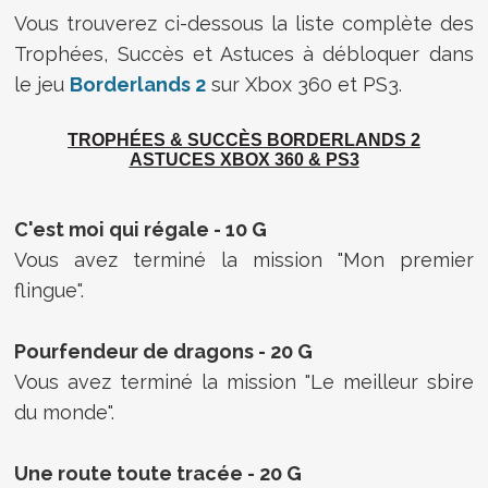
Vous trouverez ci-dessous la liste complète des
Trophées, Succès et Astuces à débloquer dans
le jeu
Borderlands 2
sur Xbox 360 et PS3.
TROPHÉES & SUCCÈS BORDERLANDS 2
ASTUCES XBOX 360 & PS3
C'est moi qui régale - 10 G
Vous avez terminé la mission "Mon premier
flingue".
Pourfendeur de dragons - 20 G
Vous avez terminé la mission "Le meilleur sbire
du monde".
Une route toute tracée - 20 G