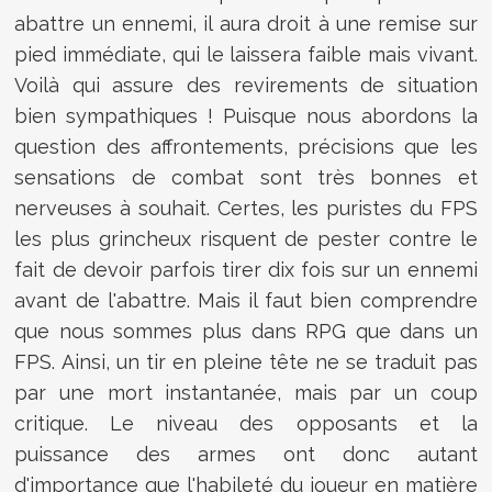
abattre un ennemi, il aura droit à une remise sur
pied immédiate, qui le laissera faible mais vivant.
Voilà qui assure des revirements de situation
bien sympathiques ! Puisque nous abordons la
question des affrontements, précisions que les
sensations de combat sont très bonnes et
nerveuses à souhait. Certes, les puristes du FPS
les plus grincheux risquent de pester contre le
fait de devoir parfois tirer dix fois sur un ennemi
avant de l'abattre. Mais il faut bien comprendre
que nous sommes plus dans RPG que dans un
FPS. Ainsi, un tir en pleine tête ne se traduit pas
par une mort instantanée, mais par un coup
critique. Le niveau des opposants et la
puissance des armes ont donc autant
d'importance que l'habileté du joueur en matière