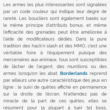
Les armes les plus intéressantes sont signalées
par un code couleur qui indique leur degré de
rareté. Les boucliers sont également basés sur
le même principe d'attributs bonus, et même
l'efficacité des grenades peut être améliorée à
l'aide de modificateurs dédiés. Dans la pure
tradition des hack'n slash et des MMO, c'est une
véritable foire à l'équipement puisque des
mercenaires aux animaux, tous sont susceptibles
de lâcher de l'argent, des munitions ou des
armes lorsqu'on les abat.
Borderlands
reprend
par ailleurs une autre caractéristique des jeux en
ligne : le suivi de quêtes affiché en permanence
sur la droite de l'écran. N'attendez pas de
miracle de la part de ces quêtes, elles se
résument pour la plupart à tuer tel boss,