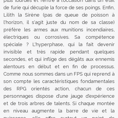
plus lourdes et rentre à l'occasion dans un état
de furie qui décuple la force de ses poings. Enfin,
Lilith la Sirène (pas de queue de poisson à
l'horizon, il s'agit juste du nom de sa classe)
préfère les armes aux munitions incendiaires,
électriques ou corrosives. Sa compétence
spéciale ? L'hyperphase, qui la fait devenir
invisible et très rapide pendant quelques
secondes, et qui inflige des dégâts aux ennemis
alentours en début et en fin de processus.
Comme nous sommes dans un FPS qui reprend à
son compte les caractéristiques fondamentales
des RPG orientés action, chacun de ces
personnages dispose d'une jauge d'expérience
et de trois arbres de talents. Si chaque montée
en niveau augmente la barre de vie et la