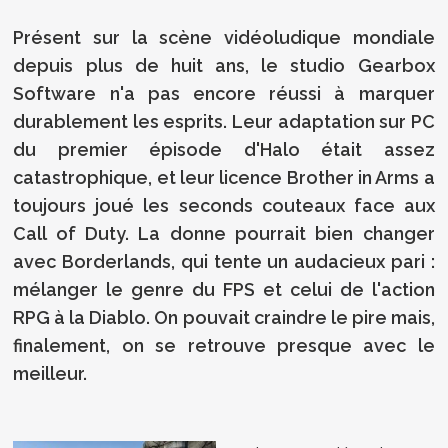
Présent sur la scène vidéoludique mondiale
depuis plus de huit ans, le studio Gearbox
Software n'a pas encore réussi à marquer
durablement les esprits. Leur adaptation sur PC
du premier épisode d'Halo était assez
catastrophique, et leur licence Brother in Arms a
toujours joué les seconds couteaux face aux
Call of Duty. La donne pourrait bien changer
avec Borderlands, qui tente un audacieux pari :
mélanger le genre du FPS et celui de l'action
RPG à la Diablo. On pouvait craindre le pire mais,
finalement, on se retrouve presque avec le
meilleur.