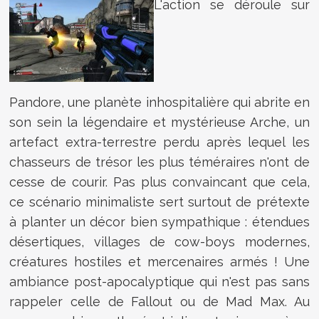
L'action se déroule sur
Pandore, une planète inhospitalière qui abrite en
son sein la légendaire et mystérieuse Arche, un
artefact extra-terrestre perdu après lequel les
chasseurs de trésor les plus téméraires n'ont de
cesse de courir. Pas plus convaincant que cela,
ce scénario minimaliste sert surtout de prétexte
à planter un décor bien sympathique : étendues
désertiques, villages de cow-boys modernes,
créatures hostiles et mercenaires armés ! Une
ambiance post-apocalyptique qui n'est pas sans
rappeler celle de Fallout ou de Mad Max. Au