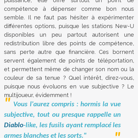
puissance, elle offre surtout un point de
compétence à dépenser comme bon nous
semble. Il ne faut pas hésiter à expérimenter
différentes options, puisque les stations New-U
disponibles un peu partout autorisent une
redistribution libre des points de compétence,
sans perte autre que financière. Ces bornent
servent également de points de téléportation,
et permettent même de changer son nom ou la
couleur de sa tenue ? Quel intérêt, direz-vous,
puisque nous évoluons en vue subjective ? Le
multijoueur, évidemment !
Vous l'aurez compris : hormis la vue
subjective, tout ou presque rappelle un
Diablo
-like, les fusils ayant remplacé les
armes blanches et les sorts."