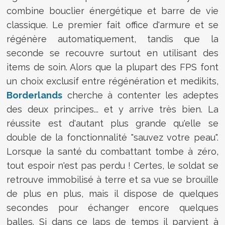
combine bouclier énergétique et barre de vie
classique. Le premier fait office d'armure et se
régénère automatiquement, tandis que la
seconde se recouvre surtout en utilisant des
items de soin. Alors que la plupart des FPS font
un choix exclusif entre régénération et medikits,
Borderlands
cherche à contenter les adeptes
des deux principes... et y arrive très bien. La
réussite est d'autant plus grande qu'elle se
double de la fonctionnalité "sauvez votre peau".
Lorsque la santé du combattant tombe à zéro,
tout espoir n'est pas perdu ! Certes, le soldat se
retrouve immobilisé à terre et sa vue se brouille
de plus en plus, mais il dispose de quelques
secondes pour échanger encore quelques
balles. Si dans ce laps de temps il parvient à