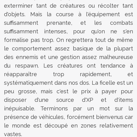
exterminer tant de créatures ou récolter tant
d'objets. Mais la course à l'équipement est
suffisamment prenante, et les combats
suffisamment intenses, pour qu'on ne s'en
formalise pas trop. On regrettera tout de même
le comportement assez basique de la plupart
des ennemis et une gestion assez malheureuse
du respawn. Les créatures ont tendance à
réapparaître trop rapidement, et
systématiquement dans nos dos. La ficelle est un
peu grosse, mais c'est le prix à payer pour
disposer d'une source d'XP et d'items
inépuisable. Terminons par un mot sur la
présence de véhicules, forcément bienvenus car
le monde est découpé en zones relativement
vastes.