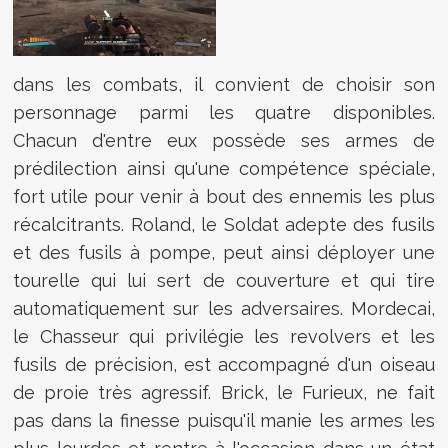
dans les combats, il convient de choisir son
personnage parmi les quatre disponibles.
Chacun d'entre eux possède ses armes de
prédilection ainsi qu'une compétence spéciale,
fort utile pour venir à bout des ennemis les plus
récalcitrants. Roland, le Soldat adepte des fusils
et des fusils à pompe, peut ainsi déployer une
tourelle qui lui sert de couverture et qui tire
automatiquement sur les adversaires. Mordecai,
le Chasseur qui privilégie les revolvers et les
fusils de précision, est accompagné d'un oiseau
de proie très agressif. Brick, le Furieux, ne fait
pas dans la finesse puisqu'il manie les armes les