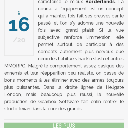
caractérise le mieux
Borderlands
. La
course à l'équipement est un concept
16
qui a maintes fois fait ses preuves par le
passé, et l'on s'y adonne une nouvelle
fois avec grand plaisir. Si la vue
subjective renforce l'immersion, elle
20
permet surtout de participer à des
combats autrement plus nerveux que
ceux des habituels hack'n slash et autres
MMORPG. Malgré le comportement assez basique des
ennemis et leur réapparition peu réaliste, on passe de
bons moments à les éliminer avec des armes toujours
plus puissantes. Dans la droite lignée de Hellgate
London, mais beaucoup plus réussi, la nouvelle
production de Gearbox Software fait enfin rentrer le
studio texan dans la cour des grands.
LES PLUS