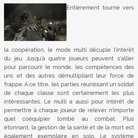
Entièrement tourné vers
la coopération, le mode multi décuple l'intérêt
du jeu. Jusqu'à quatre joueurs peuvent s'allier
pour parcourir le monde, les compétences des
uns et des autres démultipliant leur force de
frappe. A ce titre, les parties réunissant un soldat
de chaque classe sont certainement les plus
intéressantes. Le multi a aussi pour intérêt de
permettre à chaque joueur de relever n'importe
quel coéquipier tombé au combat. Plus
étonnant, la gestion de la santé et de la mort est
également exemplaire en solo. Le système