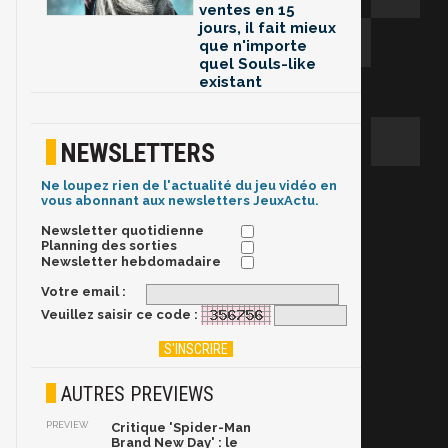
ventes en 15
jours, il fait mieux
que n'importe
quel Souls-like
existant
NEWSLETTERS
Ne loupez rien de l'actualité du jeu vidéo en
vous abonnant aux newsletters JeuxActu.
Newsletter quotidienne
Planning des sorties
Newsletter hebdomadaire
Votre email :
Veuillez saisir ce code :
AUTRES PREVIEWS
PREVIEW
Critique 'Spider-Man
Brand New Day' : le