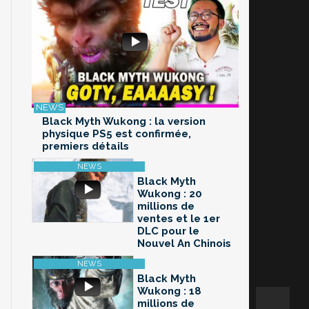
Black Myth Wukong : la version
physique PS5 est confirmée,
premiers détails
Black Myth
Wukong : 20
millions de
ventes et le 1er
DLC pour le
Nouvel An Chinois
Black Myth
Wukong : 18
millions de